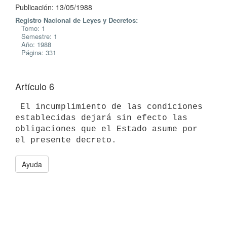
Publicación: 13/05/1988
Registro Nacional de Leyes y Decretos:
Tomo: 1
Semestre: 1
Año: 1988
Página: 331
Artículo 6
 El incumplimiento de las condiciones 
establecidas dejará sin efecto las

obligaciones que el Estado asume por 
Ayuda