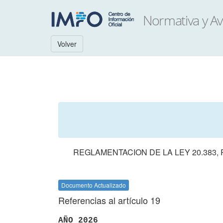
Volver
REGLAMENTACION DE LA LEY 20.383,
Documento Actualizado
Referencias al artículo 19
AÑO 2026