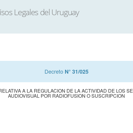
Decreto
N° 31/025
 RELATIVA A LA REGULACION DE LA ACTIVIDAD DE LOS S
AUDIOVISUAL POR RADIOFUSION O SUSCRIPCION