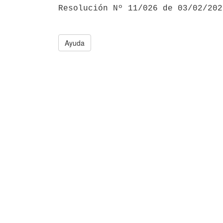

Resolución Nº 11/026 de 03/02/20
Ayuda