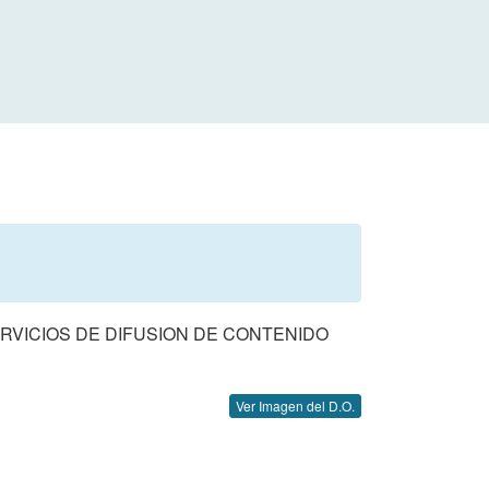
ERVICIOS DE DIFUSION DE CONTENIDO
Ver Imagen del D.O.