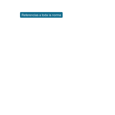
Referencias a toda la norma