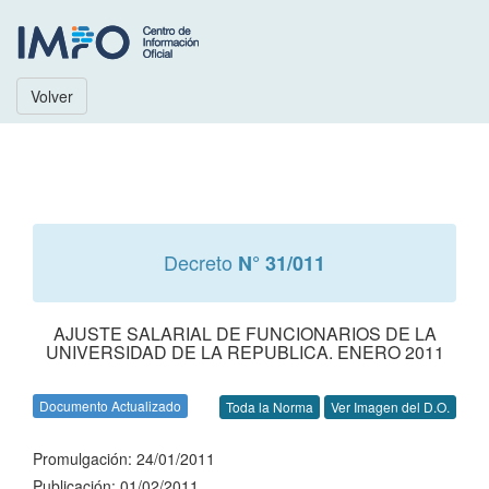
Volver
Decreto
N° 31/011
AJUSTE SALARIAL DE FUNCIONARIOS DE LA
UNIVERSIDAD DE LA REPUBLICA. ENERO 2011
Documento Actualizado
Toda la Norma
Ver Imagen del D.O.
Promulgación: 24/01/2011
Publicación: 01/02/2011