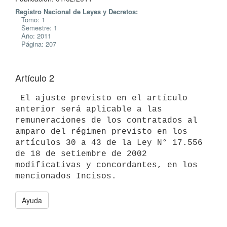
Registro Nacional de Leyes y Decretos:
Tomo: 1
Semestre: 1
Año: 2011
Página: 207
Artículo 2
 El ajuste previsto en el artículo 
anterior será aplicable a las

remuneraciones de los contratados al 
amparo del régimen previsto en los

artículos 30 a 43 de la Ley N° 17.556 
de 18 de setiembre de 2002

modificativas y concordantes, en los 
Ayuda