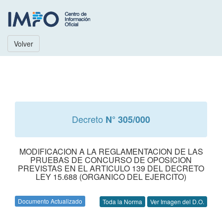
Volver
Decreto
N° 305/000
MODIFICACION A LA REGLAMENTACION DE LAS
PRUEBAS DE CONCURSO DE OPOSICION
PREVISTAS EN EL ARTICULO 139 DEL DECRETO
LEY 15.688 (ORGANICO DEL EJERCITO)
Documento Actualizado
Toda la Norma
Ver Imagen del D.O.