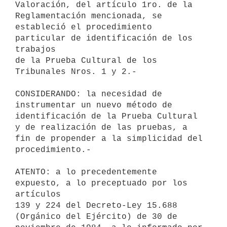
Valoración, del artículo 1ro. de la 
Reglamentación mencionada, se

estableció el procedimiento 
particular de identificación de los 
trabajos

de la Prueba Cultural de los 
Tribunales Nros. 1 y 2.-

CONSIDERANDO: la necesidad de 
instrumentar un nuevo método de

identificación de la Prueba Cultural 
y de realización de las pruebas, a

fin de propender a la simplicidad del 
procedimiento.-

ATENTO: a lo precedentemente 
expuesto, a lo preceptuado por los 
artículos

139 y 224 del Decreto-Ley 15.688 
(Orgánico del Ejército) de 30 de
