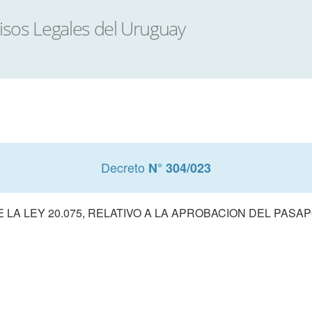
Decreto
N° 304/023
 LA LEY 20.075, RELATIVO A LA APROBACION DEL PAS