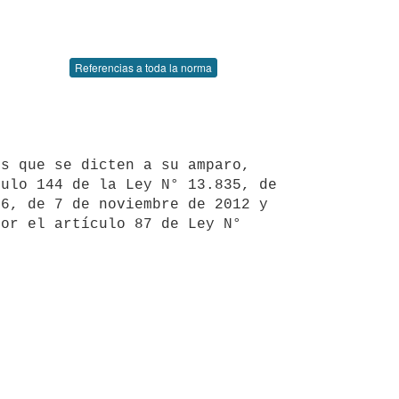
Referencias a toda la norma
ulo 144 de la Ley N° 13.835, de 
6, de 7 de noviembre de 2012 y 
or el artículo 87 de Ley N° 