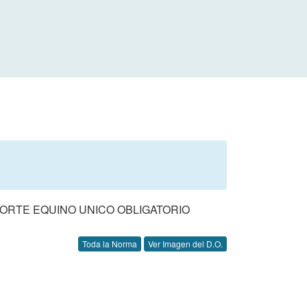
APORTE EQUINO UNICO OBLIGATORIO
Toda la Norma
Ver Imagen del D.O.