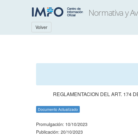
Volver
REGLAMENTACION DEL ART. 174 DE
Documento Actualizado
Promulgación: 10/10/2023
Publicación: 20/10/2023