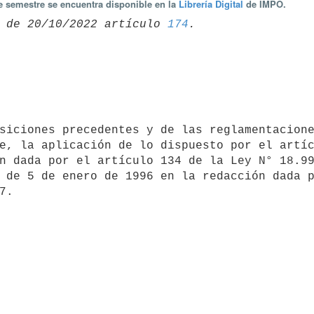
te semestre se encuentra disponible en la
Librería Digital
de IMPO.
 de 20/10/2022 artículo 
174
e, la aplicación de lo dispuesto por el artíc
n dada por el artículo 134 de la Ley N° 18.99
 de 5 de enero de 1996 en la redacción dada p