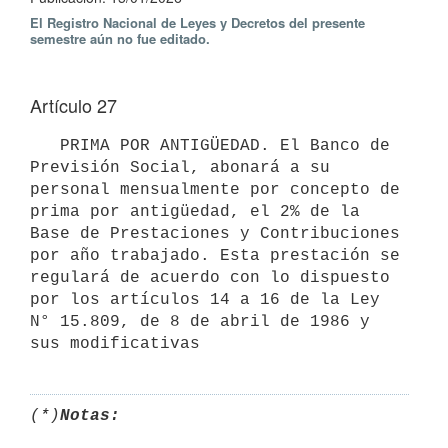
El Registro Nacional de Leyes y Decretos del presente
semestre aún no fue editado.
Artículo 27
   PRIMA POR ANTIGÜEDAD. El Banco de 
Previsión Social, abonará a su 
personal mensualmente por concepto de 
prima por antigüedad, el 2% de la 
Base de Prestaciones y Contribuciones 
por año trabajado. Esta prestación se 
regulará de acuerdo con lo dispuesto 
por los artículos 14 a 16 de la Ley 
N° 15.809, de 8 de abril de 1986 y 
(*)
Notas: