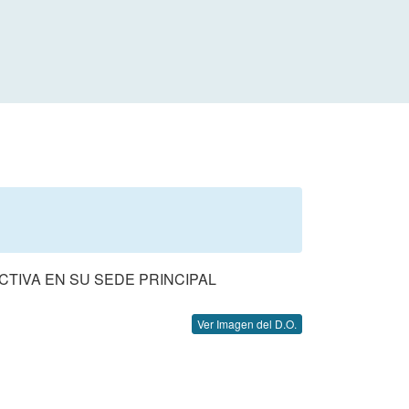
CTIVA EN SU SEDE PRINCIPAL
Ver Imagen del D.O.