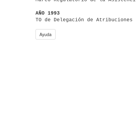
AÑO 1993

TO de Delegación de Atribuciones
Ayuda