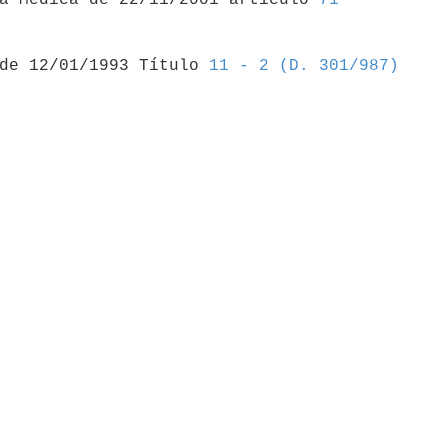
 de 12/01/1993 Título 
11 - 2 (D. 301/987)