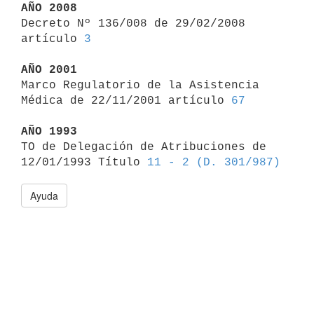
AÑO 2008

Decreto Nº 136/008 de 29/02/2008 
artículo 
3
AÑO 2001

Marco Regulatorio de la Asistencia 
Médica de 22/11/2001 artículo 
67
AÑO 1993

TO de Delegación de Atribuciones de 
12/01/1993 Título 
11 - 2 (D. 301/987)
Ayuda