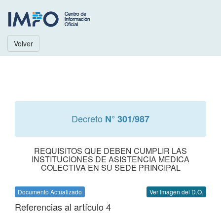
Volver
Decreto
N° 301/987
REQUISITOS QUE DEBEN CUMPLIR LAS
INSTITUCIONES DE ASISTENCIA MEDICA
COLECTIVA EN SU SEDE PRINCIPAL
Documento Actualizado
Ver Imagen del D.O.
Referencias al artículo 4