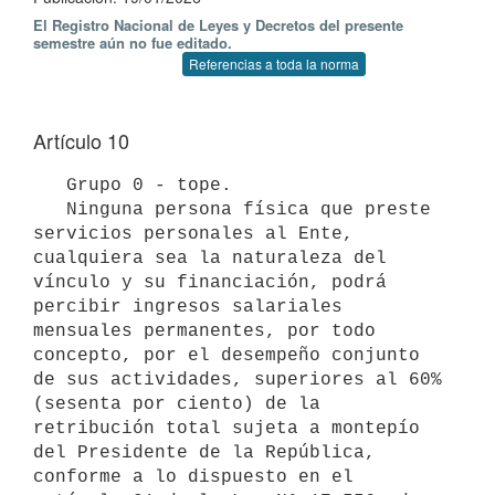
El Registro Nacional de Leyes y Decretos del presente
semestre aún no fue editado.
Referencias a toda la norma
Artículo 10
   Grupo 0 - tope. 

   Ninguna persona física que preste 
servicios personales al Ente, 
cualquiera sea la naturaleza del 
vínculo y su financiación, podrá 
percibir ingresos salariales 
mensuales permanentes, por todo 
concepto, por el desempeño conjunto 
de sus actividades, superiores al 60% 
(sesenta por ciento) de la 
retribución total sujeta a montepío 
del Presidente de la República, 
conforme a lo dispuesto en el 