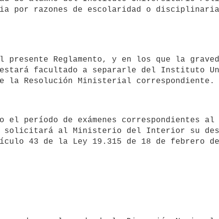
ia por razones de escolaridad o disciplinaria
estará facultado a separarle del Instituto Un
 solicitará al Ministerio del Interior su des
ículo 43 de la Ley 19.315 de 18 de febrero d