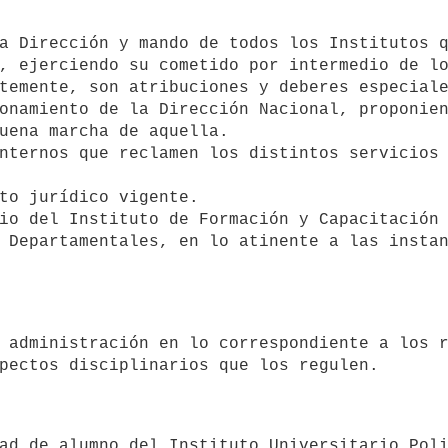
, ejerciendo su cometido por intermedio de lo
uena marcha de aquella.

 Departamentales, en lo atinente a las instan