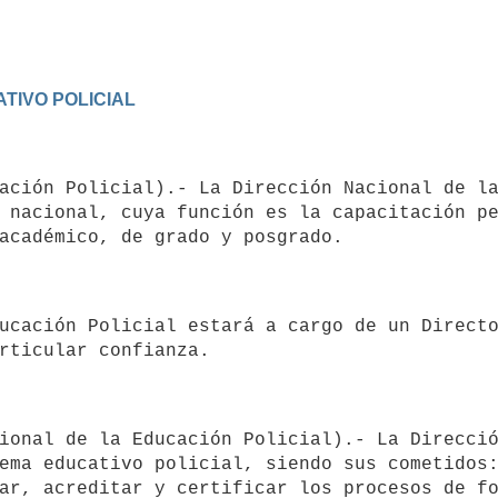
ATIVO POLICIAL
 nacional, cuya función es la capacitación pe
ema educativo policial, siendo sus cometidos: