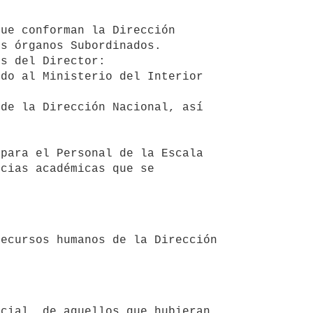
s órganos Subordinados. 

cias académicas que se 