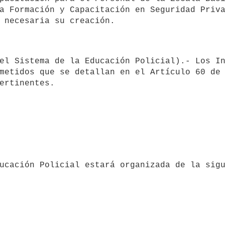
metidos que se detallan en el Artículo 60 de 
ertinentes.
Educación Policial estará organizada de la sig