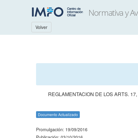
Volver
REGLAMENTACION DE LOS ARTS. 17, 5
Documento Actualizado
Promulgación: 19/09/2016
Publicación: 03/10/2016