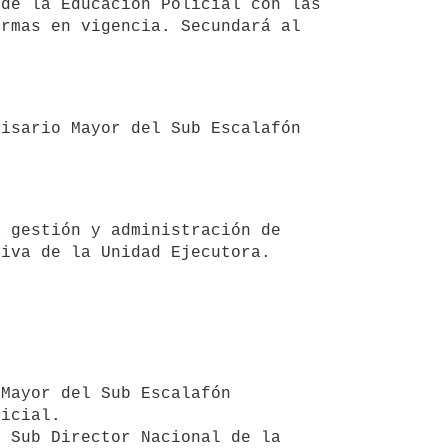
rmas en vigencia. Secundará al 
tiva de la Unidad Ejecutora.
icial.
