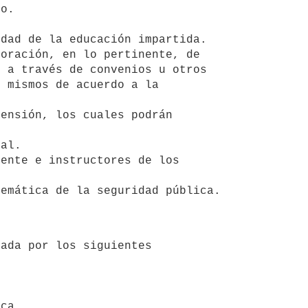
o.

 a través de convenios u otros 
 mismos de acuerdo a la 