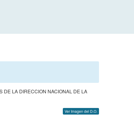
DOS DE LA DIRECCION NACIONAL DE LA
Ver Imagen del D.O.