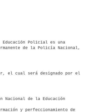
rmanente de la Policía Nacional, 

