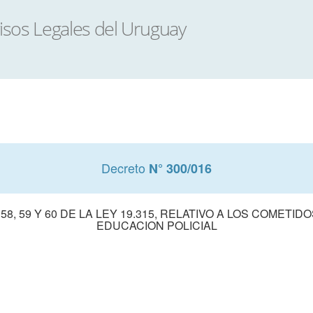
Decreto
N° 300/016
8, 59 Y 60 DE LA LEY 19.315, RELATIVO A LOS COMETI
EDUCACION POLICIAL