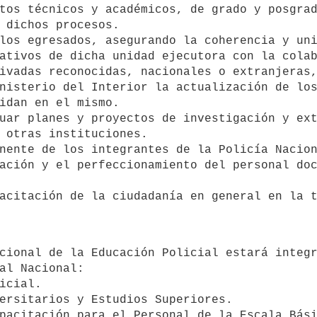
tos técnicos y académicos, de grado y posgrad
ivadas reconocidas, nacionales o extranjeras,
nisterio del Interior la actualización de los
idan en el mismo.

 otras instituciones.

al Nacional:
