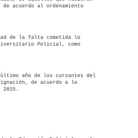
 de acuerdo al ordenamiento 
iversitario Policial, como 
ignación, de acuerdo a lo 
e 2015.