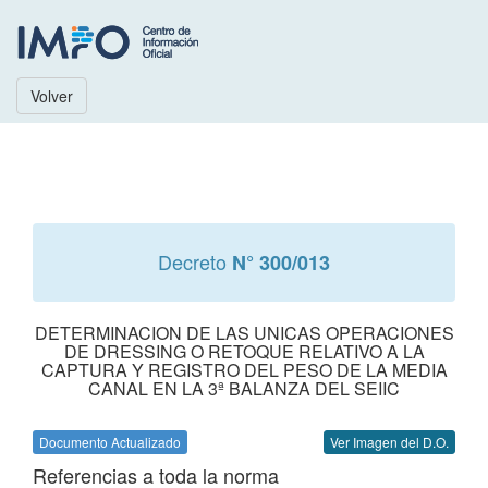
Volver
Decreto
N° 300/013
DETERMINACION DE LAS UNICAS OPERACIONES
DE DRESSING O RETOQUE RELATIVO A LA
CAPTURA Y REGISTRO DEL PESO DE LA MEDIA
CANAL EN LA 3ª BALANZA DEL SEIIC
Documento Actualizado
Ver Imagen del D.O.
Referencias a toda la norma