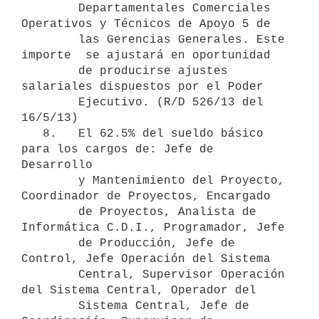
        Departamentales Comerciales 
Operativos y Técnicos de Apoyo 5 de

        las Gerencias Generales. Este 
importe  se ajustará en oportunidad

        de producirse ajustes 
salariales dispuestos por el Poder

        Ejecutivo. (R/D 526/13 del 
16/5/13)

   8.   El 62.5% del sueldo básico 
para los cargos de: Jefe de 
Desarrollo

        y Mantenimiento del Proyecto, 
Coordinador de Proyectos, Encargado

        de Proyectos, Analista de 
Informática C.D.I., Programador, Jefe

        de Producción, Jefe de 
Control, Jefe Operación del Sistema

        Central, Supervisor Operación 
del Sistema Central, Operador del

        Sistema Central, Jefe de 