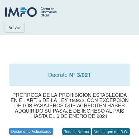
Volver
Decreto
N° 3/021
PRORROGA DE LA PROHIBICION ESTABLECIDA
EN EL ART. 5 DE LA LEY 19.932, CON EXCEPCION
DE LOS PASAJEROS QUE ACREDITEN HABER
ADQUIRIDO SU PASAJE DE INGRESO AL PAIS
HASTA EL 6 DE ENERO DE 2021
Documento Actualizado
Toda la Norma
Ver Imagen del D.O.