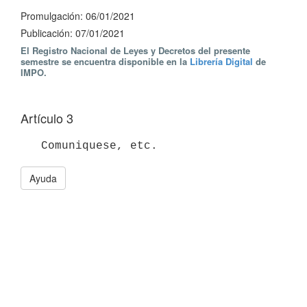
Promulgación: 06/01/2021
Publicación: 07/01/2021
El Registro Nacional de Leyes y Decretos del presente
semestre se encuentra disponible en la
Librería Digital
de
IMPO.
Artículo 3
Ayuda