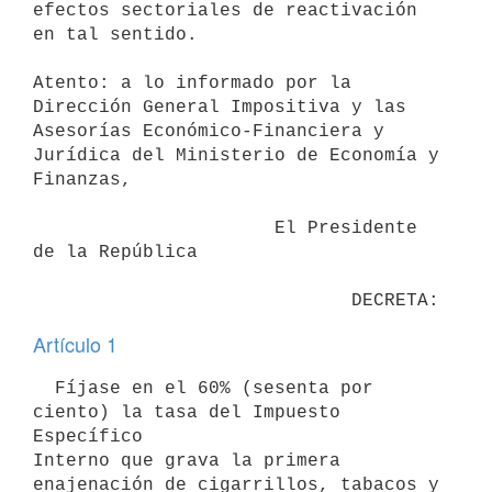
efectos sectoriales de reactivación 
en tal sentido.

Atento: a lo informado por la 
Dirección General Impositiva y las

Asesorías Económico-Financiera y 
Jurídica del Ministerio de Economía y

Finanzas,

                      El Presidente 
de la República

Artículo 1
  Fíjase en el 60% (sesenta por 
ciento) la tasa del Impuesto 
Específico

Interno que grava la primera 
enajenación de cigarrillos, tabacos y
