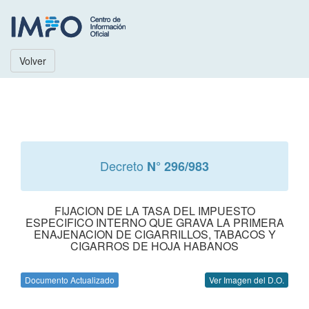
Volver
Decreto
N° 296/983
FIJACION DE LA TASA DEL IMPUESTO
ESPECIFICO INTERNO QUE GRAVA LA PRIMERA
ENAJENACION DE CIGARRILLOS, TABACOS Y
CIGARROS DE HOJA HABANOS
Documento Actualizado
Ver Imagen del D.O.