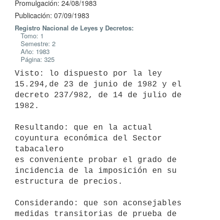
Promulgación: 24/08/1983
Publicación: 07/09/1983
Registro Nacional de Leyes y Decretos:
Tomo: 1
Semestre: 2
Año: 1983
Página: 325
Visto: lo dispuesto por la ley 
15.294,de 23 de junio de 1982 y el

decreto 237/982, de 14 de julio de 
1982.

Resultando: que en la actual 
coyuntura económica del Sector 
tabacalero

es conveniente probar el grado de 
incidencia de la imposición en su

estructura de precios.

Considerando: que son aconsejables 
medidas transitorias de prueba de
