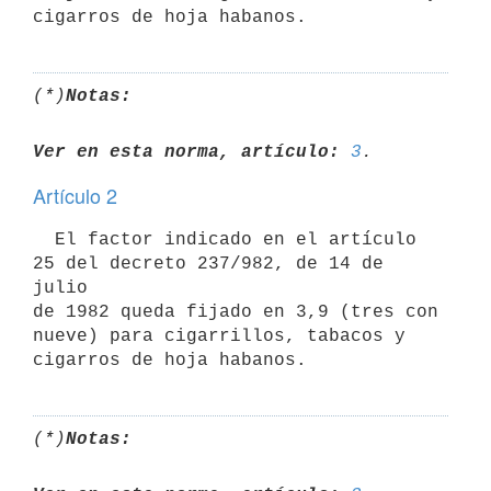
(*)
Notas:
Ver en esta norma, artículo:
3
Artículo 2
  El factor indicado en el artículo 
25 del decreto 237/982, de 14 de 
julio

de 1982 queda fijado en 3,9 (tres con 
nueve) para cigarrillos, tabacos y

(*)
Notas: