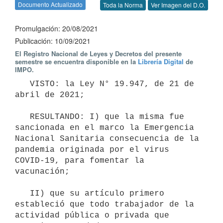
Documento Actualizado
Toda la Norma
Ver Imagen del D.O.
Promulgación: 20/08/2021
Publicación: 10/09/2021
El Registro Nacional de Leyes y Decretos del presente
semestre se encuentra disponible en la
Librería Digital
de
IMPO.
   VISTO: la Ley N° 19.947, de 21 de 
abril de 2021;

   RESULTANDO: I) que la misma fue 
sancionada en el marco la Emergencia 
Nacional Sanitaria consecuencia de la 
pandemia originada por el virus 
COVID-19, para fomentar la 
vacunación;

   II) que su artículo primero 
estableció que todo trabajador de la 
actividad pública o privada que 