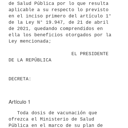
de Salud Pública por lo que resulta 
aplicable a su respecto lo previsto 
en el inciso primero del artículo 1° 
de la Ley N° 19.947, de 21 de abril 
de 2021, quedando comprendidos en 
ella los beneficios otorgados por la 
Ley mencionada;

                      EL PRESIDENTE 
DE LA REPÚBLICA

Artículo 1
   Toda dosis de vacunación que 
ofrezca el Ministerio de Salud 
Pública en el marco de su plan de 