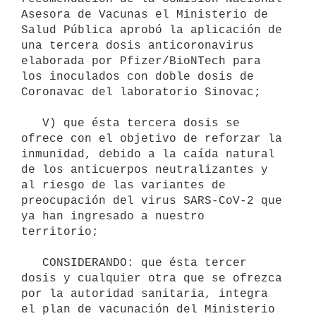
Asesora de Vacunas el Ministerio de 
Salud Pública aprobó la aplicación de 
una tercera dosis anticoronavirus 
elaborada por Pfizer/BioNTech para 
los inoculados con doble dosis de 
Coronavac del laboratorio Sinovac;

   V) que ésta tercera dosis se 
ofrece con el objetivo de reforzar la 
inmunidad, debido a la caída natural 
de los anticuerpos neutralizantes y 
al riesgo de las variantes de 
preocupación del virus SARS-CoV-2 que 
ya han ingresado a nuestro 
territorio;

   CONSIDERANDO: que ésta tercer 
dosis y cualquier otra que se ofrezca 
por la autoridad sanitaria, integra 
el plan de vacunación del Ministerio 