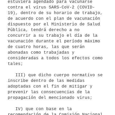
estuviera agendado para vacunarse 
contra el virus SARS-CoV-2 (COVID-
19), dentro de su horario de trabajo, 
de acuerdo con el plan de vacunación 
dispuesto por el Ministerio de Salud 
Pública, tendrá derecho a no 
concurrir a su trabajo el día de la 
vacunación durante el período máximo 
de cuatro horas, las que serán 
abonadas como trabajadas y 
consideradas a todos los efectos como 
tales;

   III) que dicho cuerpo normativo se 
inscribe dentro de las medidas 
adoptadas con el fin de mitigar y 
prevenir las consecuencias de la 
propagación del mencionado virus;

   IV) que con base en la 
recomendación de la Comisión Nacional 