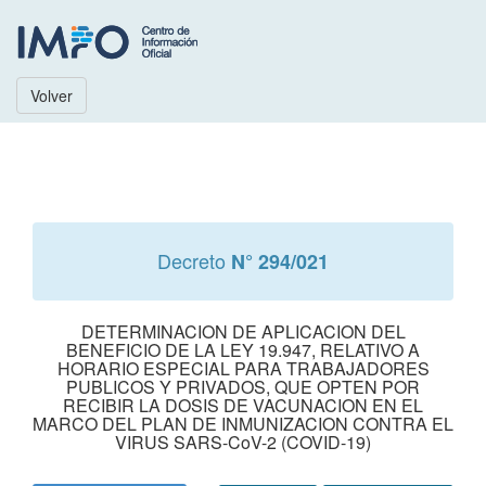
Volver
Decreto
N° 294/021
DETERMINACION DE APLICACION DEL
BENEFICIO DE LA LEY 19.947, RELATIVO A
HORARIO ESPECIAL PARA TRABAJADORES
PUBLICOS Y PRIVADOS, QUE OPTEN POR
RECIBIR LA DOSIS DE VACUNACION EN EL
MARCO DEL PLAN DE INMUNIZACION CONTRA EL
VIRUS SARS-CoV-2 (COVID-19)