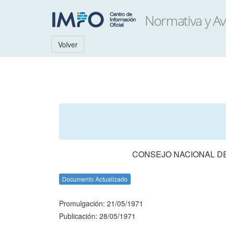
Volver
CONSEJO NACIONAL DE
Documento Actualizado
Promulgación: 21/05/1971
Publicación: 28/05/1971