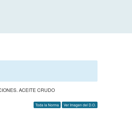
CIONES. ACEITE CRUDO
Toda la Norma
Ver Imagen del D.O.