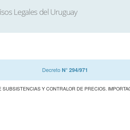
Decreto
N° 294/971
 SUBSISTENCIAS Y CONTRALOR DE PRECIOS. IMPORTA