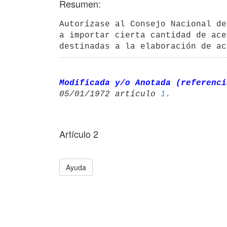
Resumen:
Autorízase al Consejo Nacional de
a importar cierta cantidad de ace
destinadas a la elaboración de ac
Modificada y/o Anotada (referenci
05/01/1972 artículo 
1
Artículo 2
Ayuda