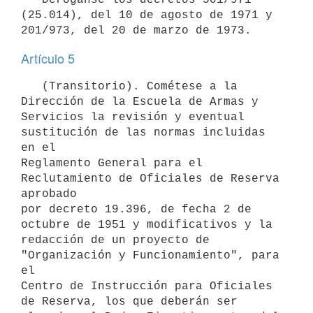
(25.014), del 10 de agosto de 1971 y

Artículo 5
   (Transitorio). Cométese a la 
Dirección de la Escuela de Armas y

Servicios la revisión y eventual 
sustitución de las normas incluidas 
en el

Reglamento General para el 
Reclutamiento de Oficiales de Reserva 
aprobado

por decreto 19.396, de fecha 2 de 
octubre de 1951 y modificativos y la

redacción de un proyecto de 
"Organización y Funcionamiento", para 
el

Centro de Instrucción para Oficiales 
de Reserva, los que deberán ser
