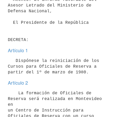
Asesor Letrado del Ministerio de

Defensa Nacional,

  El Presidente de la República

Artículo 1
   Dispónese la reiniciación de los 
Cursos para Oficiales de Reserva a

Artículo 2
    La formación de Oficiales de 
Reserva será realizada en Montevideo 
en

un Centro de Instrucción para 
Oficiales de Reserva con un curso 