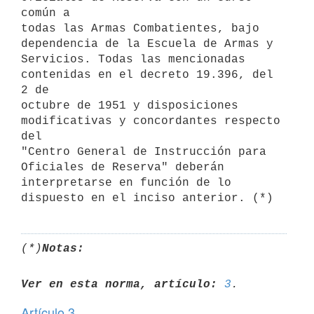
común a

todas las Armas Combatientes, bajo 
dependencia de la Escuela de Armas y

Servicios. Todas las mencionadas 
contenidas en el decreto 19.396, del 
2 de

octubre de 1951 y disposiciones 
modificativas y concordantes respecto 
del

"Centro General de Instrucción para 
Oficiales de Reserva" deberán

interpretarse en función de lo 
(*)
Notas:
Ver en esta norma, artículo:
3
Artículo 3