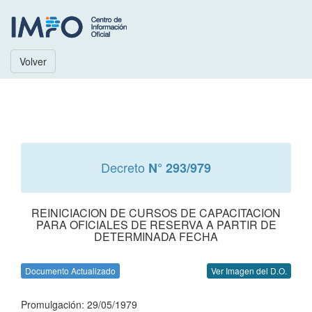
Volver
Decreto
N° 293/979
REINICIACION DE CURSOS DE CAPACITACION
PARA OFICIALES DE RESERVA A PARTIR DE
DETERMINADA FECHA
Documento Actualizado
Ver Imagen del D.O.
Promulgación: 29/05/1979