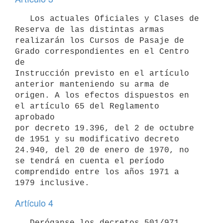
   Los actuales Oficiales y Clases de 
Reserva de las distintas armas

realizarán los Cursos de Pasaje de 
Grado correspondientes en el Centro 
de

Instrucción previsto en el artículo 
anterior manteniendo su arma de

origen. A los efectos dispuestos en 
el artículo 65 del Reglamento 
aprobado

por decreto 19.396, del 2 de octubre 
de 1951 y su modificativo decreto

24.940, del 20 de enero de 1970, no 
se tendrá en cuenta el período

comprendido entre los años 1971 a 
Artículo 4
   Deróganse los decretos 501/971 