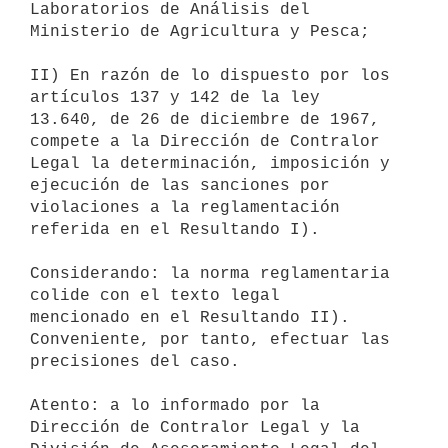
Laboratorios de Análisis del 
Ministerio de Agricultura y Pesca;

II) En razón de lo dispuesto por los 
artículos 137 y 142 de la ley

13.640, de 26 de diciembre de 1967, 
compete a la Dirección de Contralor

Legal la determinación, imposición y 
ejecución de las sanciones por

violaciones a la reglamentación 
referida en el Resultando I).

Considerando: la norma reglamentaria 
colide con el texto legal

mencionado en el Resultando II). 
Conveniente, por tanto, efectuar las

precisiones del caso.

Atento: a lo informado por la 
Dirección de Contralor Legal y la
