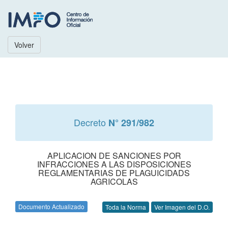
Volver
Decreto
N° 291/982
APLICACION DE SANCIONES POR
INFRACCIONES A LAS DISPOSICIONES
REGLAMENTARIAS DE PLAGUICIDADS
AGRICOLAS
Documento Actualizado
Toda la Norma
Ver Imagen del D.O.