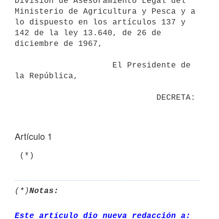
División de Asesoramiento Legal del 
Ministerio de Agricultura y Pesca y a

lo dispuesto en los artículos 137 y 
142 de la ley 13.640, de 26 de

diciembre de 1967,

                    El Presidente de 
la República,

Artículo 1
(*)
Notas:
Este artículo dio nueva redacción a: