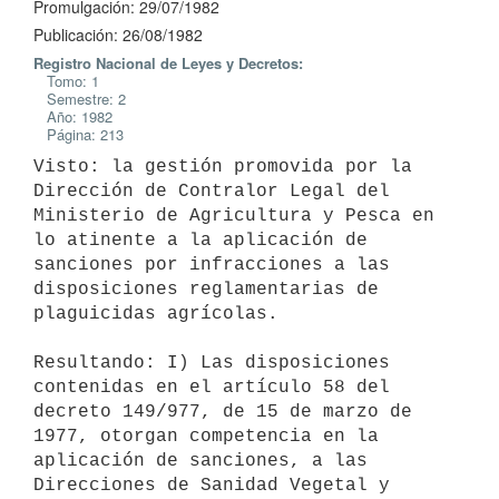
Promulgación: 29/07/1982
Publicación: 26/08/1982
Registro Nacional de Leyes y Decretos:
Tomo: 1
Semestre: 2
Año: 1982
Página: 213
Visto: la gestión promovida por la 
Dirección de Contralor Legal del

Ministerio de Agricultura y Pesca en 
lo atinente a la aplicación de

sanciones por infracciones a las 
disposiciones reglamentarias de

plaguicidas agrícolas.

Resultando: I) Las disposiciones 
contenidas en el artículo 58 del

decreto 149/977, de 15 de marzo de 
1977, otorgan competencia en la

aplicación de sanciones, a las 
Direcciones de Sanidad Vegetal y
