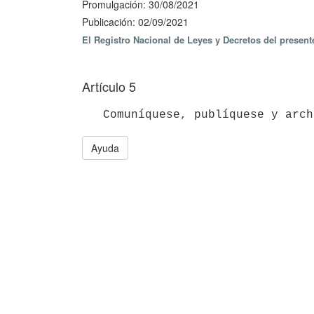
Promulgación: 30/08/2021
Publicación: 02/09/2021
El Registro Nacional de Leyes y Decretos del presen
Artículo 5
Ayuda