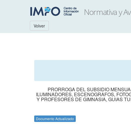
Volver
PRORROGA DEL SUBSIDIO MENSUAL 
ILUMINADORES, ESCENOGRAFOS, FOTOG
Y PROFESORES DE GIMNASIA, GUIAS TU
Documento Actualizado