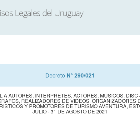
Decreto
N° 290/021
A AUTORES, INTERPRETES, ACTORES, MUSICOS, DISC J
RAFOS, REALIZADORES DE VIDEOS, ORGANIZADORES 
RISTICOS Y PROMOTORES DE TURISMO AVENTURA, ESTAB
JULIO - 31 DE AGOSTO DE 2021