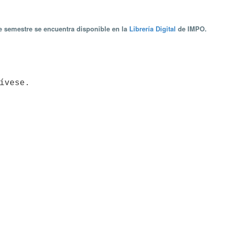
te semestre se encuentra disponible en la
Librería Digital
de IMPO.