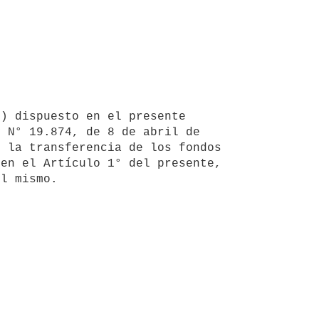
 N° 19.874, de 8 de abril de 
 la transferencia de los fondos 
en el Artículo 1° del presente, 