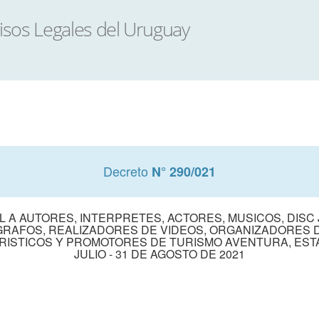
Decreto
N° 290/021
A AUTORES, INTERPRETES, ACTORES, MUSICOS, DISC J
RAFOS, REALIZADORES DE VIDEOS, ORGANIZADORES 
RISTICOS Y PROMOTORES DE TURISMO AVENTURA, ESTAB
JULIO - 31 DE AGOSTO DE 2021