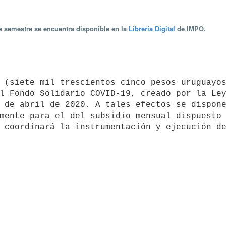
te semestre se encuentra disponible en la
Librería Digital
de IMPO.
l Fondo Solidario COVID-19, creado por la Ley
 de abril de 2020. A tales efectos se dispone
mente para el del subsidio mensual dispuesto 