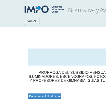
Volver
PRORROGA DEL SUBSIDIO MENSUAL 
ILUMINADORES, ESCENOGRAFOS, FOTOG
Y PROFESORES DE GIMNASIA, GUIAS TU
Documento Actualizado