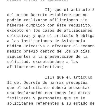
                II) que el artículo 8 
del mismo Decreto establece que no

podrán realizarse afiliaciones sin 
haberse cumplido con éste requisito,

excepto en los casos de afiliaciones 
colectivas y que el artículo 9 obliga

a las Instituciones de Asistencia 
Médica Colectiva a efectuar el examen

médico previo dentro de los 20 días 
siguientes a la presentación de la

solicitud, exceptuándose a las 
afiliaciones colectivas;

                III) que el artículo 
12 del Decreto de marras preceptúa

que el solicitante deberá presentar 
una declaración con todos los datos

familiares y personales que se le 
solicitaren referentes a su estado de
