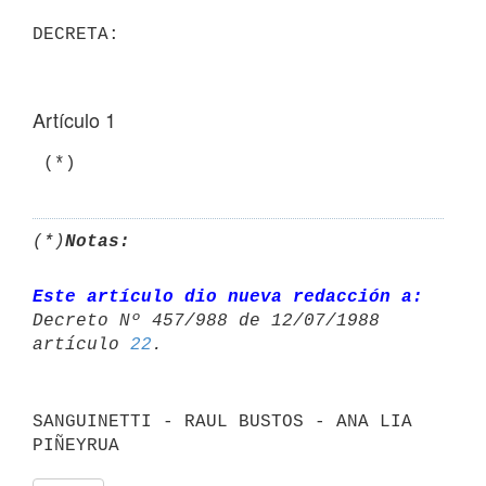
Artículo 1
(*)
Notas:
Este artículo dio nueva redacción a:
Decreto Nº 457/988 de 12/07/1988 

artículo 
22
SANGUINETTI - RAUL BUSTOS - ANA LIA 