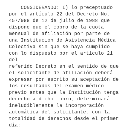
    CONSIDERANDO: I) lo preceptuado 
por el artículo 22 del Decreto No.

457/988 de 12 de julio de 1988 que 
dispone que el cobro de la cuota

mensual de afiliación por parte de 
una Institución de Asistencia Médica

Colectiva sin que se haya cumplido 
con lo dispuesto por el artículo 21 
del

referido Decreto en el sentido de que 
el solicitante de afiliación deberá

expresar por escrito su aceptación de 
los resultados del examen médico

previo antes que la Institución tenga 
derecho a dicho cobro, determinará

ineludiblemente la incorporación 
automática del solicitante, con la

totalidad de derechos desde el primer 
día;
