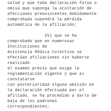
salud y que toda declaración falsa u 
omisa que suponga la ocultación de

afecciones preexistentes debidamente 
comprobada supondrá la pérdida

automática de la afiliación;

               IV) que se ha 
comprobado que en numerosas 
Instituciones de

Asistencia Médica Colectiva se 
efectúan afiliaciones sin haberse 
realizado

el examen previo que exige la 
reglamentación vigente y que al 
constatarse

con posterioridad alguna omisión en 
la declaración efectuada por el

afiliado, se ha procedido a darlo de 
baja de los padrones

correspondientes;
