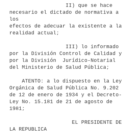
                  II) que se hace 
necesario el dictado de normativa a 
los

efectos de adecuar la existente a la 
realidad actual;

                  III) lo informado 
por la División Control de Calidad y

por la División  Jurídico-Notarial 
del Ministerio de Salud Pública;

    ATENTO: a lo dispuesto en la Ley 
Orgánica de Salud Pública No. 9.202

de 12 de enero de 1934 y el Decreto-
Ley No. 15.181 de 21 de agosto de

1981;

                    EL PRESIDENTE DE 
LA REPUBLICA
