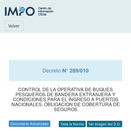
Volver
Decreto
N° 289/010
CONTROL DE LA OPERATIVA DE BUQUES
PESQUEROS DE BANDERA EXTRANJERA Y
CONDICIONES PARA EL INGRESO A PUERTOS
NACIONALES. OBLIGACION DE COBERTURA DE
SEGUROS
Documento Actualizado
Toda la Norma
Ver Imagen del D.O.