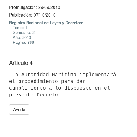
Promulgación: 29/09/2010
Publicación: 07/10/2010
Registro Nacional de Leyes y Decretos:
Tomo: 1
Semestre: 2
Año: 2010
Página: 866
Artículo 4
 La Autoridad Marítima implementará 
el procedimiento para dar,

cumplimiento a lo dispuesto en el 
Ayuda