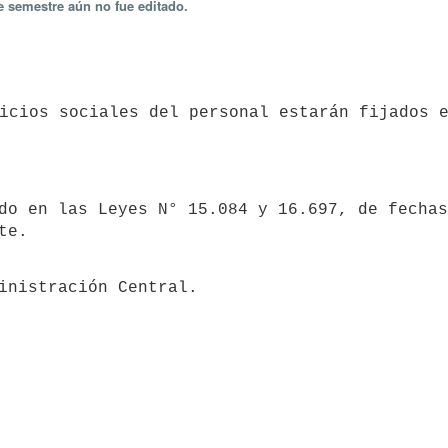
e semestre aún no fue editado.
do en las Leyes N° 15.084 y 16.697, de fechas
te.
inistración Central.