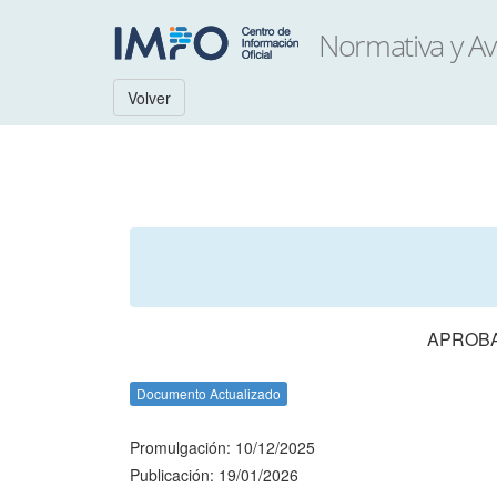
Volver
APROBA
Documento Actualizado
Promulgación: 10/12/2025
Publicación: 19/01/2026