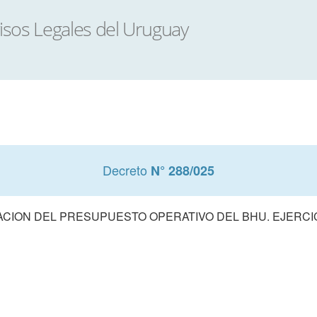
Decreto
N° 288/025
CION DEL PRESUPUESTO OPERATIVO DEL BHU. EJERCIC