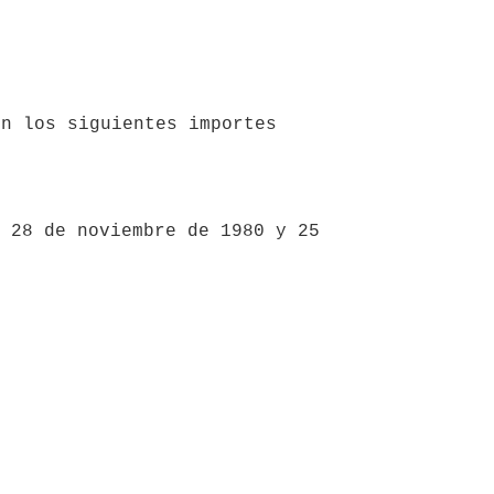
 28 de noviembre de 1980 y 25 