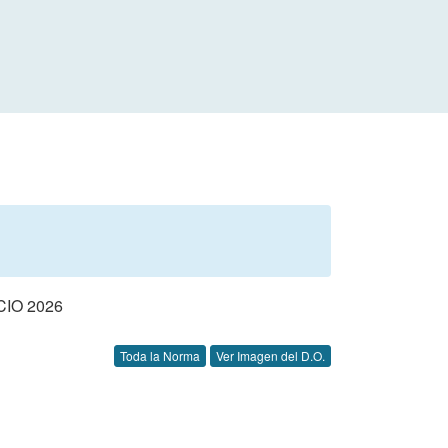
IO 2026
Toda la Norma
Ver Imagen del D.O.