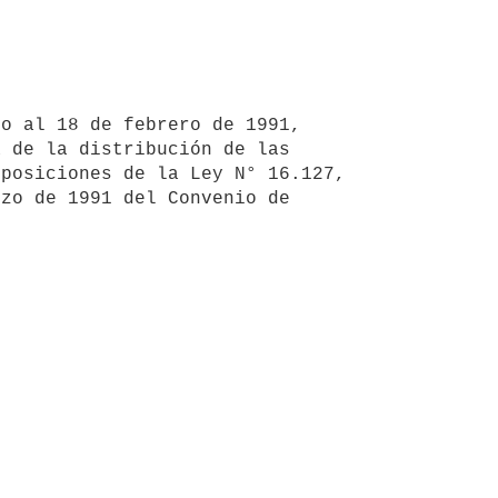
 de la distribución de las 
posiciones de la Ley N° 16.127, 
zo de 1991 del Convenio de 