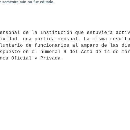
e semestre aún no fue editado.
ividad, una partida mensual. La misma resulta
luntario de funcionarios al amparo de las dis
spuesto en el numeral 9 del Acta de 14 de mar