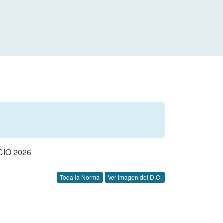
IO 2026
Toda la Norma
Ver Imagen del D.O.