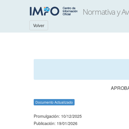
Volver
APROBA
Documento Actualizado
Promulgación: 10/12/2025
Publicación: 19/01/2026