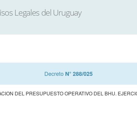
Decreto
N° 288/025
CION DEL PRESUPUESTO OPERATIVO DEL BHU. EJERCIC