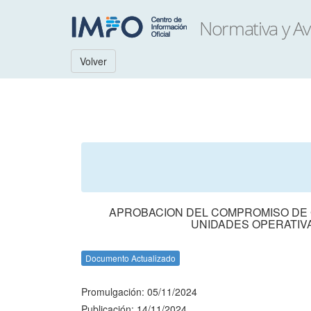
Volver
APROBACION DEL COMPROMISO DE G
UNIDADES OPERATIVA
Documento Actualizado
Promulgación: 05/11/2024
Publicación: 14/11/2024