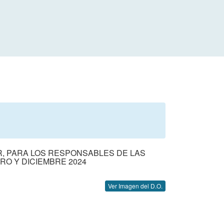
R, PARA LOS RESPONSABLES DE LAS
RO Y DICIEMBRE 2024
Ver Imagen del D.O.