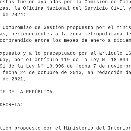
zas, la Oficina Nacional del Servicio Civil y
 de 2024;

as, pertenecientes a la zona metropolitana de
comprendido entre los meses de enero a diciem
uay, por el artículo 119 de la Ley N° 18.834 
91 de la Ley N° 18.996 de fecha 7 de noviembr
 fecha 24 de octubre de 2013, en redacción da
 de 2021;
