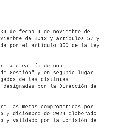
viembre de 2012 y artículos 57 y 
da por el artículo 350 de la Ley 
de Gestión" y en segundo lugar 
gados de las distintas 
 designadas por la Dirección de 
o y diciembre de 2024 elaborado 
o y validado por la Comisión de 