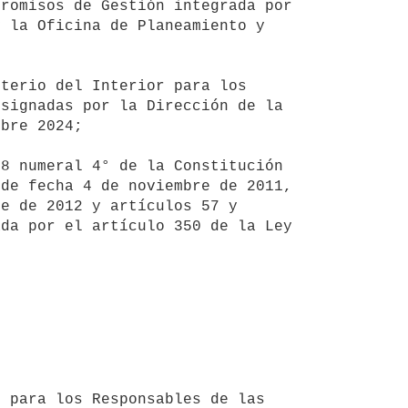
 la Oficina de Planeamiento y 
signadas por la Dirección de la 
bre 2024;

de fecha 4 de noviembre de 2011, 
e de 2012 y artículos 57 y 
da por el artículo 350 de la Ley 