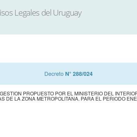
Decreto
N° 288/024
ESTION PROPUESTO POR EL MINISTERIO DEL INTERIO
S DE LA ZONA METROPOLITANA. PARA EL PERIODO ENE