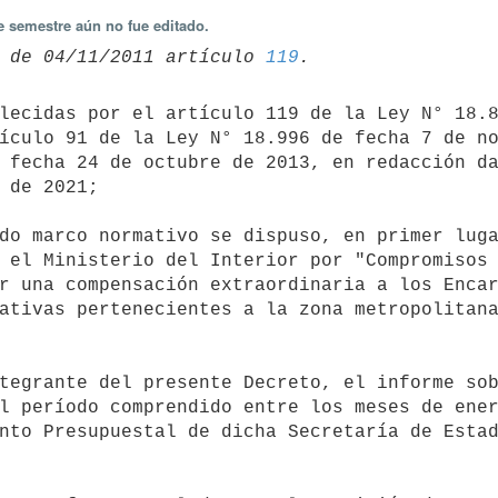
e semestre aún no fue editado.
 de 04/11/2011 artículo 
119
ículo 91 de la Ley N° 18.996 de fecha 7 de no
 fecha 24 de octubre de 2013, en redacción da
 de 2021;

 el Ministerio del Interior por "Compromisos 
r una compensación extraordinaria a los Encar
ativas pertenecientes a la zona metropolitana
l período comprendido entre los meses de ener
nto Presupuestal de dicha Secretaría de Estad