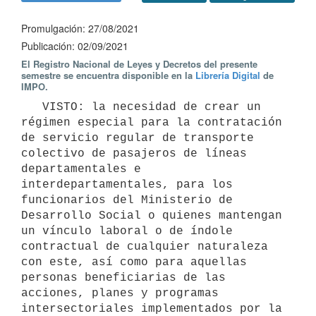
Promulgación: 27/08/2021
Publicación: 02/09/2021
El Registro Nacional de Leyes y Decretos del presente
semestre se encuentra disponible en la
Librería Digital
de
IMPO.
   VISTO: la necesidad de crear un 
régimen especial para la contratación 
de servicio regular de transporte 
colectivo de pasajeros de líneas 
departamentales e 
interdepartamentales, para los 
funcionarios del Ministerio de 
Desarrollo Social o quienes mantengan 
un vínculo laboral o de índole 
contractual de cualquier naturaleza 
con este, así como para aquellas 
personas beneficiarias de las 
acciones, planes y programas 
intersectoriales implementados por la 