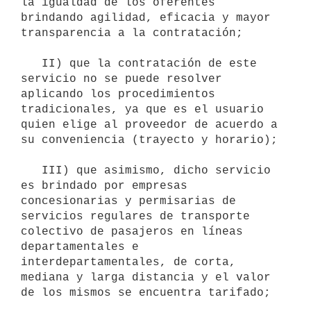
la igualdad de los oferentes 
brindando agilidad, eficacia y mayor 
transparencia a la contratación;

   II) que la contratación de este 
servicio no se puede resolver 
aplicando los procedimientos 
tradicionales, ya que es el usuario 
quien elige al proveedor de acuerdo a 
su conveniencia (trayecto y horario);

   III) que asimismo, dicho servicio 
es brindado por empresas 
concesionarias y permisarias de 
servicios regulares de transporte 
colectivo de pasajeros en líneas 
departamentales e 
interdepartamentales, de corta, 
mediana y larga distancia y el valor 
de los mismos se encuentra tarifado;
