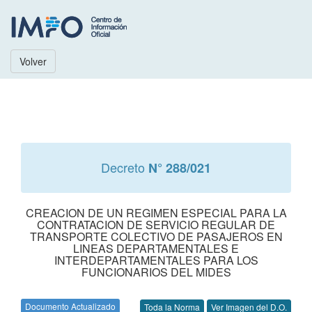
Volver
Decreto
N° 288/021
CREACION DE UN REGIMEN ESPECIAL PARA LA
CONTRATACION DE SERVICIO REGULAR DE
TRANSPORTE COLECTIVO DE PASAJEROS EN
LINEAS DEPARTAMENTALES E
INTERDEPARTAMENTALES PARA LOS
FUNCIONARIOS DEL MIDES
Documento Actualizado
Toda la Norma
Ver Imagen del D.O.