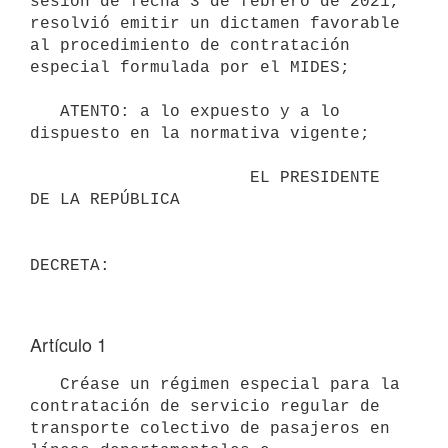
sesión de fecha 3 de febrero de 2021, 
resolvió emitir un dictamen favorable 
al procedimiento de contratación 
especial formulada por el MIDES;

   ATENTO: a lo expuesto y a lo 
dispuesto en la normativa vigente;

                      EL PRESIDENTE 
DE LA REPÚBLICA

Artículo 1
   Créase un régimen especial para la 
contratación de servicio regular de 
transporte colectivo de pasajeros en 