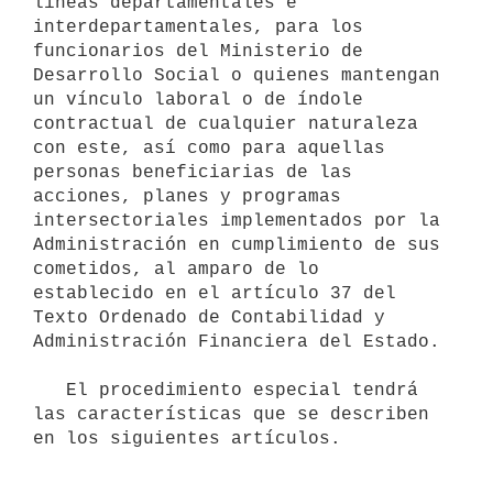
líneas departamentales e 
interdepartamentales, para los 
funcionarios del Ministerio de 
Desarrollo Social o quienes mantengan 
un vínculo laboral o de índole 
contractual de cualquier naturaleza 
con este, así como para aquellas 
personas beneficiarias de las 
acciones, planes y programas 
intersectoriales implementados por la 
Administración en cumplimiento de sus 
cometidos, al amparo de lo 
establecido en el artículo 37 del 
Texto Ordenado de Contabilidad y 
Administración Financiera del Estado.

   El procedimiento especial tendrá 
las características que se describen 