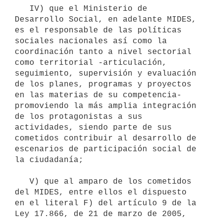
   IV) que el Ministerio de 
Desarrollo Social, en adelante MIDES, 
es el responsable de las políticas 
sociales nacionales así como la 
coordinación tanto a nivel sectorial 
como territorial -articulación, 
seguimiento, supervisión y evaluación 
de los planes, programas y proyectos 
en las materias de su competencia- 
promoviendo la más amplia integración 
de los protagonistas a sus 
actividades, siendo parte de sus 
cometidos contribuir al desarrollo de 
escenarios de participación social de 
la ciudadanía;

   V) que al amparo de los cometidos 
del MIDES, entre ellos el dispuesto 
en el literal F) del artículo 9 de la 
Ley 17.866, de 21 de marzo de 2005, 