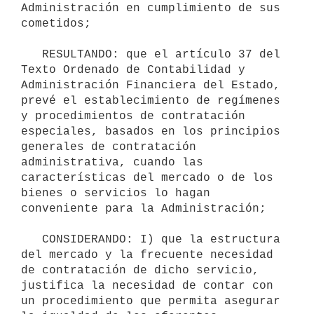
Administración en cumplimiento de sus 
cometidos;

   RESULTANDO: que el artículo 37 del 
Texto Ordenado de Contabilidad y 
Administración Financiera del Estado, 
prevé el establecimiento de regímenes 
y procedimientos de contratación 
especiales, basados en los principios 
generales de contratación 
administrativa, cuando las 
características del mercado o de los 
bienes o servicios lo hagan 
conveniente para la Administración;

   CONSIDERANDO: I) que la estructura 
del mercado y la frecuente necesidad 
de contratación de dicho servicio, 
justifica la necesidad de contar con 
un procedimiento que permita asegurar 