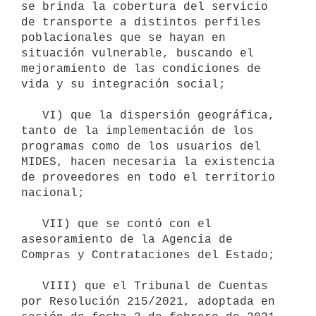
se brinda la cobertura del servicio 
de transporte a distintos perfiles 
poblacionales que se hayan en 
situación vulnerable, buscando el 
mejoramiento de las condiciones de 
vida y su integración social;

   VI) que la dispersión geográfica, 
tanto de la implementación de los 
programas como de los usuarios del 
MIDES, hacen necesaria la existencia 
de proveedores en todo el territorio 
nacional;

   VII) que se contó con el 
asesoramiento de la Agencia de 
Compras y Contrataciones del Estado; 

   VIII) que el Tribunal de Cuentas 
por Resolución 215/2021, adoptada en 