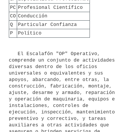
PC
Profesional Científico
CO
Conducción
Q
Particular Confianza
P
Político
   El Escalafón "OP" Operativo, 
comprende un conjunto de actividades 
diversas dentro de los oficios 
universales o equivalentes y sus 
apoyos, abarcando, entre otras, la 
construcción, fabricación, montaje, 
ajuste, desarme y armado, reparación 
y operación de maquinaria, equipos e 
instalaciones, controles de 
ejecución, inspección, mantenimiento 
preventivo y correctivo, y tareas 
auxiliares a otras actividades que 
aseguren o brinden servicios de 