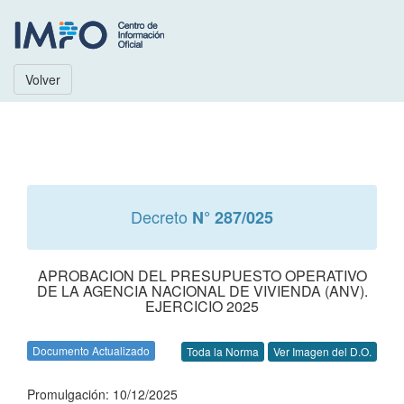
Volver
Decreto
N° 287/025
APROBACION DEL PRESUPUESTO OPERATIVO
DE LA AGENCIA NACIONAL DE VIVIENDA (ANV).
EJERCICIO 2025
Documento Actualizado
Toda la Norma
Ver Imagen del D.O.
Promulgación: 10/12/2025