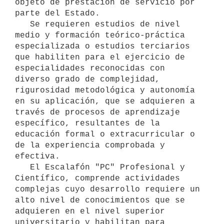
objeto de prestación de servicio por 
parte del Estado.

   Se requieren estudios de nivel 
medio y formación teórico-práctica 
especializada o estudios terciarios 
que habiliten para el ejercicio de 
especialidades reconocidas con 
diverso grado de complejidad, 
rigurosidad metodológica y autonomía 
en su aplicación, que se adquieren a 
través de procesos de aprendizaje 
específico, resultantes de la 
educación formal o extracurricular o 
de la experiencia comprobada y 
efectiva.

   El Escalafón "PC" Profesional y 
Científico, comprende actividades 
complejas cuyo desarrollo requiere un 
alto nivel de conocimientos que se 
adquieren en el nivel superior 
universitario y habilitan para 