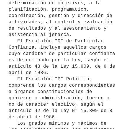
determinación de objetivos, a la 
planificación, programación, 
coordinación, gestión y dirección de 
actividades, al control y evaluación 
de resultados y al asesoramiento y 
asistencia al jerarca.

   El Escalafón "Q" de Particular 
Confianza, incluye aquellos cargos 
cuyo carácter de particular confianza 
es determinado por la Ley, según el 
artículo 43 de la Ley 15.809, de 8 de 
abril de 1986.

   El Escalafón "P" Político, 
comprende los cargos correspondientes 
a órganos constitucionales de 
gobierno o administración, fueren o 
no de carácter electivo, según el 
artículo 42 de la Ley N° 15.809 de 8 
de abril de 1986.

   Los grados mínimos y máximos de 