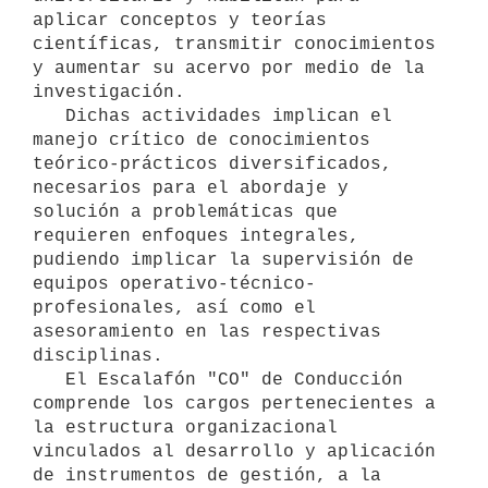
aplicar conceptos y teorías 
científicas, transmitir conocimientos 
y aumentar su acervo por medio de la 
investigación.

   Dichas actividades implican el 
manejo crítico de conocimientos 
teórico-prácticos diversificados, 
necesarios para el abordaje y 
solución a problemáticas que 
requieren enfoques integrales, 
pudiendo implicar la supervisión de 
equipos operativo-técnico-
profesionales, así como el 
asesoramiento en las respectivas 
disciplinas.

   El Escalafón "CO" de Conducción 
comprende los cargos pertenecientes a 
la estructura organizacional 
vinculados al desarrollo y aplicación 
de instrumentos de gestión, a la 