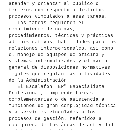
atender y orientar al público o 
terceros con respecto a distintos 
procesos vinculados a esas tareas.

   Las tareas requieren el 
conocimiento de normas, 
procedimientos, técnicas y prácticas 
administrativas, habilidades para las 
relaciones interpersonales, así como 
el manejo de equipos de oficina y 
sistemas informatizados y el marco 
general de disposiciones normativas 
legales que regulan las actividades 
de la Administración.

   El Escalafón "EP" Especialista 
Profesional, comprende tareas 
complementarias o de asistencia a 
funciones de gran complejidad técnica 
y a servicios vinculados a los 
procesos de gestión, referidos a 
cualquiera de las áreas de actividad 