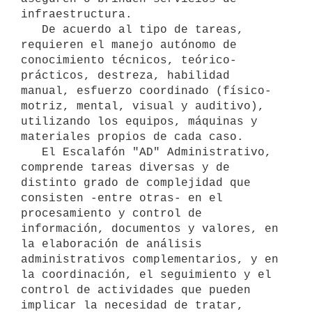
infraestructura.

   De acuerdo al tipo de tareas, 
requieren el manejo autónomo de 
conocimiento técnicos, teórico-
prácticos, destreza, habilidad 
manual, esfuerzo coordinado (físico-
motriz, mental, visual y auditivo), 
utilizando los equipos, máquinas y 
materiales propios de cada caso.

   El Escalafón "AD" Administrativo, 
comprende tareas diversas y de 
distinto grado de complejidad que 
consisten -entre otras- en el 
procesamiento y control de 
información, documentos y valores, en 
la elaboración de análisis 
administrativos complementarios, y en 
la coordinación, el seguimiento y el 
control de actividades que pueden 
implicar la necesidad de tratar, 