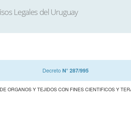
Decreto
N° 287/995
DE ORGANOS Y TEJIDOS CON FINES CIENTIFICOS Y TE