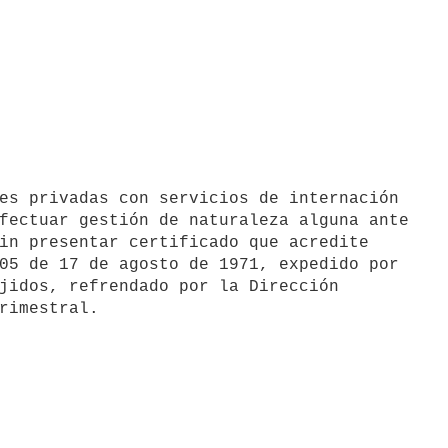
fectuar gestión de naturaleza alguna ante

in presentar certificado que acredite

05 de 17 de agosto de 1971, expedido por

jidos, refrendado por la Dirección
