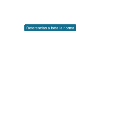
Referencias a toda la norma