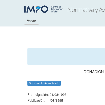
Volver
DONACION 
Documento Actualizado
Promulgación: 01/08/1995
Publicación: 11/08/1995