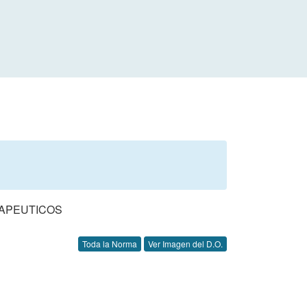
RAPEUTICOS
Toda la Norma
Ver Imagen del D.O.