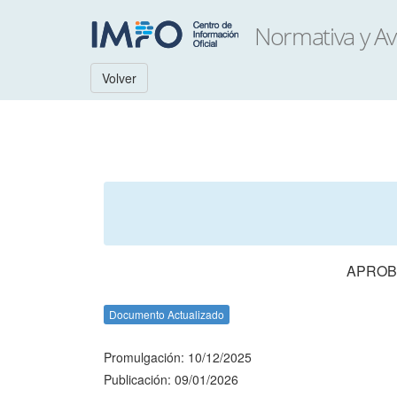
Volver
APROBA
Documento Actualizado
Promulgación: 10/12/2025
Publicación: 09/01/2026