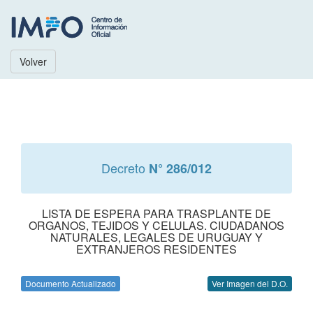
Volver
Decreto
N° 286/012
LISTA DE ESPERA PARA TRASPLANTE DE
ORGANOS, TEJIDOS Y CELULAS. CIUDADANOS
NATURALES, LEGALES DE URUGUAY Y
EXTRANJEROS RESIDENTES
Documento Actualizado
Ver Imagen del D.O.