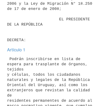
2006 y la Ley de Migración N° 18.250 
de 17 de enero de 2008;

                      EL PRESIDENTE 
DE LA REPÚBLICA

Artículo 1
 Podrán inscribirse en lista de 
espera para trasplante de órganos, 
tejidos

y células, todos los ciudadanos 
naturales y legales de la República

Oriental del Uruguay, así como los 
extranjeros que revistan la calidad 
de

residentes permanentes de acuerdo al 
marco normativo vigente, que cumplan
