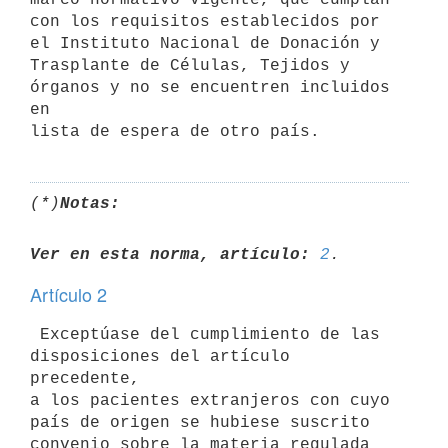
con los requisitos establecidos por 
el Instituto Nacional de Donación y

Trasplante de Células, Tejidos y 
órganos y no se encuentren incluidos 
en

(*)
Notas:
Ver en esta norma, artículo:
2
Artículo 2
 Exceptúase del cumplimiento de las 
disposiciones del artículo 
precedente,

a los pacientes extranjeros con cuyo 
país de origen se hubiese suscrito

convenio sobre la materia regulada 