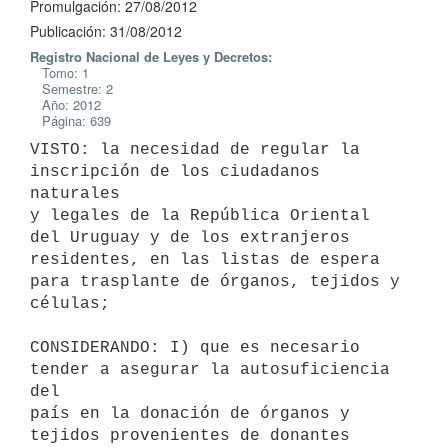
Promulgación: 27/08/2012
Publicación: 31/08/2012
Registro Nacional de Leyes y Decretos:
Tomo: 1
Semestre: 2
Año: 2012
Página: 639
VISTO: la necesidad de regular la 
inscripción de los ciudadanos 
naturales

y legales de la República Oriental 
del Uruguay y de los extranjeros

residentes, en las listas de espera 
para trasplante de órganos, tejidos y

células;

CONSIDERANDO: I) que es necesario 
tender a asegurar la autosuficiencia 
del

país en la donación de órganos y 
tejidos provenientes de donantes
