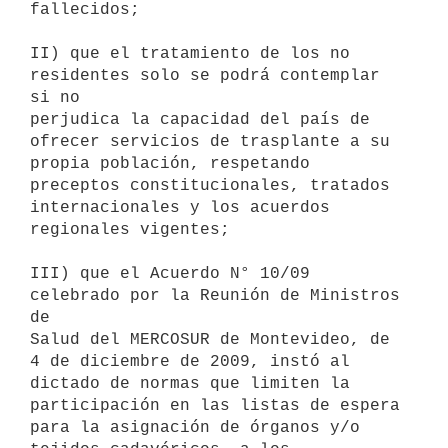
fallecidos;

II) que el tratamiento de los no 
residentes solo se podrá contemplar 
si no

perjudica la capacidad del país de 
ofrecer servicios de trasplante a su

propia población, respetando 
preceptos constitucionales, tratados

internacionales y los acuerdos 
regionales vigentes;

III) que el Acuerdo N° 10/09 
celebrado por la Reunión de Ministros 
de

Salud del MERCOSUR de Montevideo, de 
4 de diciembre de 2009, instó al

dictado de normas que limiten la 
participación en las listas de espera

para la asignación de órganos y/o 