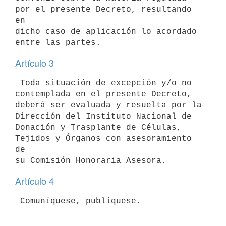
por el presente Decreto, resultando 
en

dicho caso de aplicación lo acordado 
Artículo 3
 Toda situación de excepción y/o no 
contemplada en el presente Decreto,

deberá ser evaluada y resuelta por la 
Dirección del Instituto Nacional de

Donación y Trasplante de Células, 
Tejidos y Órganos con asesoramiento 
de

Artículo 4