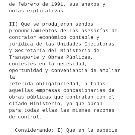
de febrero de 1991, sus anexos y 
notas explicativas.

II) Que se produjeron sendos 
pronunciamientos de las asesorías de

contralor económico contable y 
jurídica de las Unidades Ejecutoras

y Secretaría del Ministerio de 
Transporte y Obras Públicas,

contestes en la necesidad, 
oportunidad y conveniencia de ampliar 
la

referida obligatoriedad, a todas 
aquellas empresas concesionarias de

obras públicas que contratan con el 
citado Ministerio, ya que obran

para todas ellas las mismas razones 
de control.

  Considerando: I) Que en la especie 