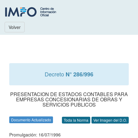
Volver
Decreto
N° 286/996
PRESENTACION DE ESTADOS CONTABLES PARA
EMPRESAS CONCESIONARIAS DE OBRAS Y
SERVICIOS PUBLICOS
Documento Actualizado
Toda la Norma
Ver Imagen del D.O.
Promulgación: 16/07/1996