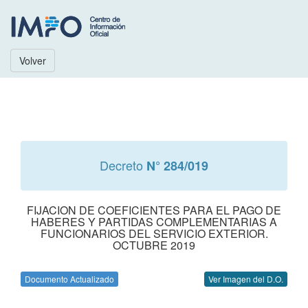
Volver
Decreto
N° 284/019
FIJACION DE COEFICIENTES PARA EL PAGO DE
HABERES Y PARTIDAS COMPLEMENTARIAS A
FUNCIONARIOS DEL SERVICIO EXTERIOR.
OCTUBRE 2019
Documento Actualizado
Ver Imagen del D.O.