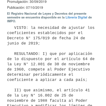
Promulgación: 30/09/2019
Publicación: 07/10/2019
El Registro Nacional de Leyes y Decretos del presente
semestre se encuentra disponible en la
Librería Digital
de
IMPO.
   VISTO: la necesidad de ajustar los 
coeficientes establecidos por el 
Decreto N° 175/019 de fecha 24 de 
junio de 2019;

   RESULTANDO: I) que por aplicación 
de lo dispuesto por el artículo 64 de 
la Ley N° 12.801 de 30 de noviembre 
de 1960, compete al Poder Ejecutivo 
determinar periódicamente el 
coeficiente a aplicar a cada país;

   II) que asimismo, el artículo 41 
de la Ley N° 16.002 de 25 de 
noviembre de 1988 faculta al Poder 
Ejecutivo a modificar los límites de 