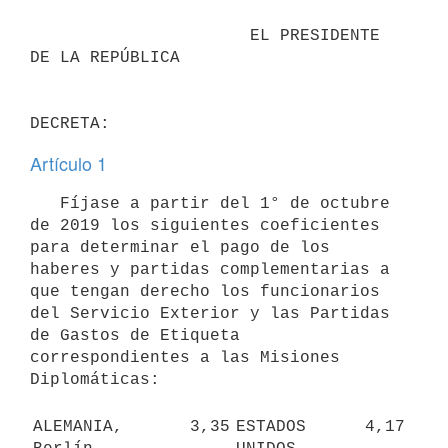
                      EL PRESIDENTE 
DE LA REPÚBLICA

Artículo 1
   Fíjase a partir del 1° de octubre 
de 2019 los siguientes coeficientes 
para determinar el pago de los 
haberes y partidas complementarias a 
que tengan derecho los funcionarios 
del Servicio Exterior y las Partidas 
de Gastos de Etiqueta 
correspondientes a las Misiones 
Diplomáticas:

ALEMANIA, 
3,35
ESTADOS 
4,17