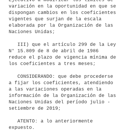
variación en la oportunidad en que se 
dispongan cambios en los coeficientes 
vigentes que surjan de la escala 
elaborada por la Organización de las 
Naciones Unidas;

   III) que el artículo 299 de la Ley 
N° 15.809 de 8 de abril de 1986 
reduce el plazo de vigencia mínima de 
los coeficientes a tres meses;

   CONSIDERANDO: que debe procederse 
a fijar los coeficientes, atendiendo 
a las variaciones operadas en la 
información de la Organización de las 
Naciones Unidas del período julio - 
setiembre de 2019;

   ATENTO: a lo anteriormente 
expuesto.
