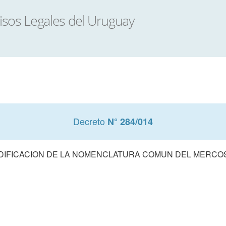
Decreto
N° 284/014
DIFICACION DE LA NOMENCLATURA COMUN DEL MERCO