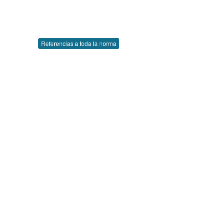
Referencias a toda la norma