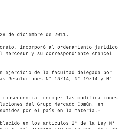
28 de diciembre de 2011.

creto, incorporó al ordenamiento jurídico

l Mercosur y su correspondiente Arancel

n ejercicio de la facultad delegada por

as Resoluciones N° 18/14, N° 19/14 y N°

 consecuencia, recoger las modificaciones

luciones del Grupo Mercado Común, en

sumidos por el país en la materia.-

blecido en los artículos 2° de la Ley N°
