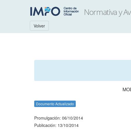
Volver
MO
Documento Actualizado
Promulgación: 06/10/2014
Publicación: 13/10/2014