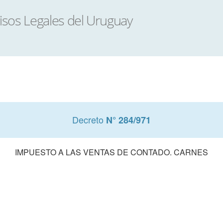
Decreto
N° 284/971
IMPUESTO A LAS VENTAS DE CONTADO. CARNES