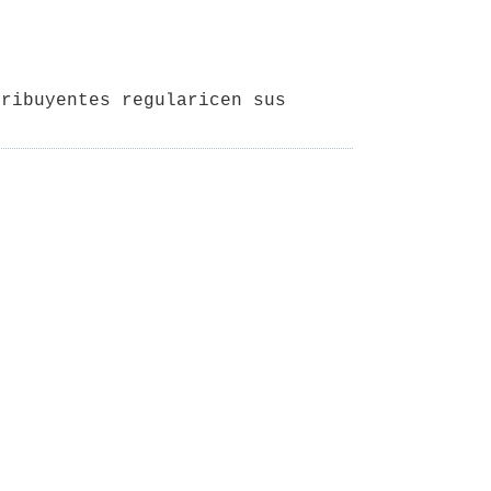
ribuyentes regularicen sus 