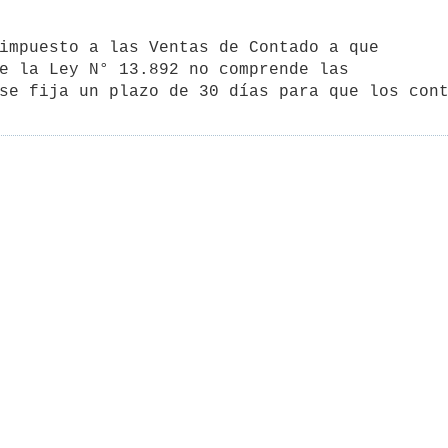
impuesto a las Ventas de Contado a que

e la Ley N° 13.892 no comprende las

se fija un plazo de 30 días para que los cont