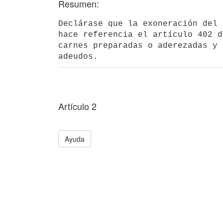
Resumen:
Declárase que la exoneración del 
hace referencia el artículo 402 d
carnes preparadas o aderezadas y 
Artículo 2
Ayuda