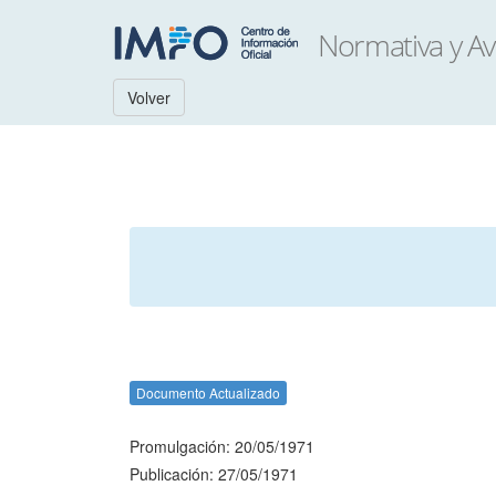
Volver
Documento Actualizado
Promulgación: 20/05/1971
Publicación: 27/05/1971