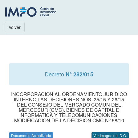
Volver
Decreto
N° 282/015
INCORPORACION AL ORDENAMIENTO JURIDICO
INTERNO LAS DECISIONES NOS. 25/15 Y 26/15
DEL CONSEJO DEL MERCADO COMUN DEL
MERCOSUR (CMC). BIENES DE CAPITAL E
INFORMATICA Y TELECOMUNICACIONES.
MODIFICACION DE LA DECISION CMC N° 58/10
Documento Actualizado
Ver Imagen del D.O.