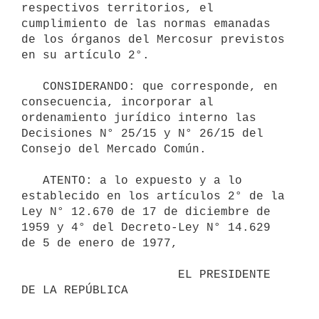
respectivos territorios, el 
cumplimiento de las normas emanadas 
de los órganos del Mercosur previstos 
en su artículo 2°.

   CONSIDERANDO: que corresponde, en 
consecuencia, incorporar al 
ordenamiento jurídico interno las 
Decisiones N° 25/15 y N° 26/15 del 
Consejo del Mercado Común.

   ATENTO: a lo expuesto y a lo 
establecido en los artículos 2° de la 
Ley N° 12.670 de 17 de diciembre de 
1959 y 4° del Decreto-Ley N° 14.629 
de 5 de enero de 1977,

                      EL PRESIDENTE 
DE LA REPÚBLICA
