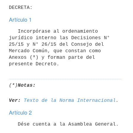
DECRETA:
Artículo 1
   Incorpórase al ordenamiento 
jurídico interno las Decisiones N° 
25/15 y N° 26/15 del Consejo del 
Mercado Común, que constan como 
Anexos (*) y forman parte del 
presente Decreto.
(*)
Notas:
Ver:
Texto de la Norma Internacional
Artículo 2