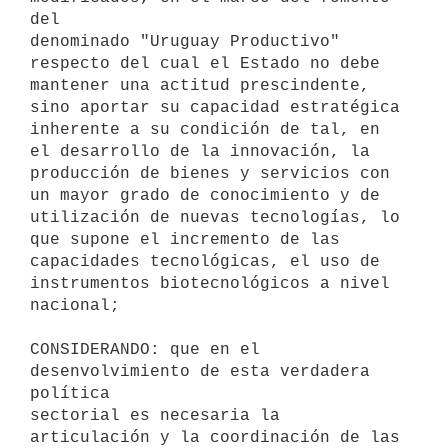
del

denominado "Uruguay Productivo" 
respecto del cual el Estado no debe

mantener una actitud prescindente, 
sino aportar su capacidad estratégica

inherente a su condición de tal, en 
el desarrollo de la innovación, la

producción de bienes y servicios con 
un mayor grado de conocimiento y de

utilización de nuevas tecnologías, lo 
que supone el incremento de las

capacidades tecnológicas, el uso de 
instrumentos biotecnológicos a nivel

nacional;

CONSIDERANDO: que en el 
desenvolvimiento de esta verdadera 
política

sectorial es necesaria la 
articulación y la coordinación de las
