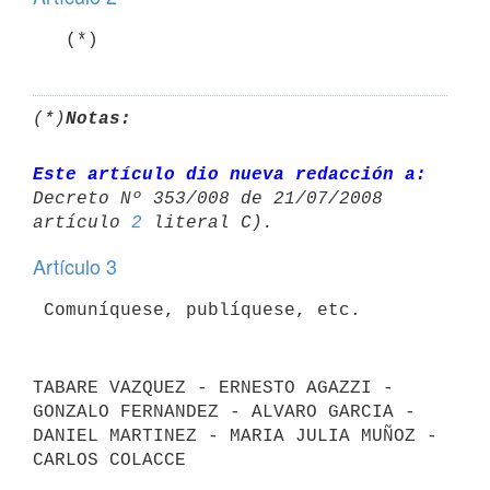
   (*)
(*)
Notas:
Este artículo dio nueva redacción a:
Decreto Nº 353/008 de 21/07/2008 

artículo 
2
Artículo 3
TABARE VAZQUEZ - ERNESTO AGAZZI - 
GONZALO FERNANDEZ - ALVARO GARCIA - 
DANIEL MARTINEZ - MARIA JULIA MUÑOZ - 