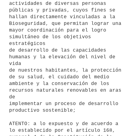
actividades de diversas personas 
públicas y privadas, cuyos fines se

hallan directamente vinculadas a la 
Bioseguridad, que permitan lograr una

mayor coordinación para el logro 
simultáneo de los objetivos 
estratégicos

de desarrollo de las capacidades 
humanas y la elevación del nivel de 
vida

de nuestros habitantes, la protección 
de su salud, el cuidado del medio

ambiente y la conservación de los 
recursos naturales renovables en aras 
de

implementar un proceso de desarrollo 
productivo sostenible;

ATENTO: a lo expuesto y de acuerdo a 
lo establecido por el artículo 168,
