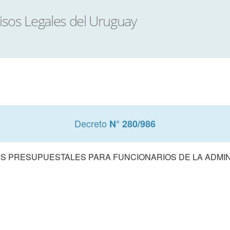
Decreto
N° 280/986
DAS PRESUPUESTALES PARA FUNCIONARIOS DE LA ADMI