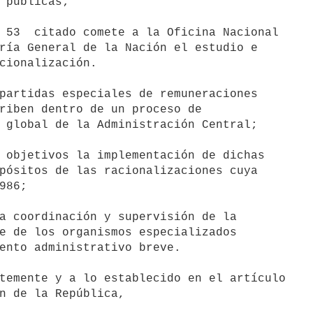
 públicas;

 53  citado comete a la Oficina Nacional

ría General de la Nación el estudio e

cionalización.

riben dentro de un proceso de

 global de la Administración Central;

 objetivos la implementación de dichas

pósitos de las racionalizaciones cuya

986;

a coordinación y supervisión de la

e de los organismos especializados

ento administrativo breve.

n de la República,
