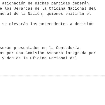
e los Jerarcas de la Oficina Nacional del

neral de la Nación, quienes emitirán el

os por una Comisión Asesora integrada por

 y dos de la Oficina Nacional del
