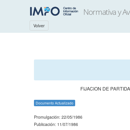
Volver
FIJACION DE PARTI
Documento Actualizado
Promulgación: 22/05/1986
Publicación: 11/07/1986