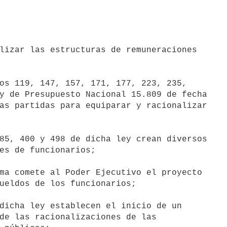
y de Presupuesto Nacional 15.809 de fecha

as partidas para equiparar y racionalizar

85, 400 y 498 de dicha ley crean diversos

ma comete al Poder Ejecutivo el proyecto

ueldos de los funcionarios;

dicha ley establecen el inicio de un

de las racionalizaciones de las
