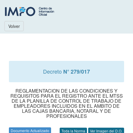
Volver
Decreto
N° 279/017
REGLAMENTACION DE LAS CONDICIONES Y
REQUISITOS PARA EL REGISTRO ANTE EL MTSS
DE LA PLANILLA DE CONTROL DE TRABAJO DE
EMPLEADORES INCLUIDOS EN EL AMBITO DE
LAS CAJAS BANCARIA, NOTARAL Y DE
PROFESIONALES
Documento Actualizado
Toda la Norma
Ver Imagen del D.O.