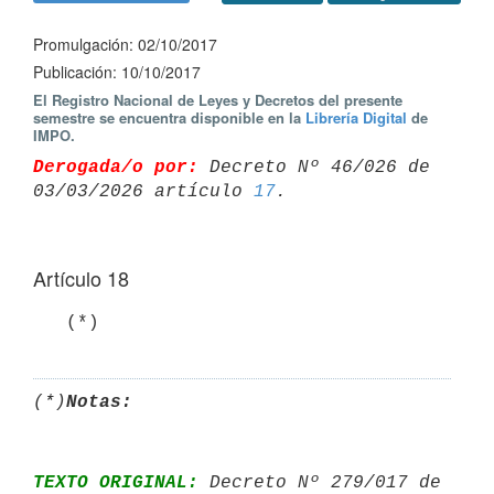
Promulgación: 02/10/2017
Publicación: 10/10/2017
El Registro Nacional de Leyes y Decretos del presente
semestre se encuentra disponible en la
Librería Digital
de
IMPO.
Derogada/o por:
 Decreto Nº 46/026 de 
03/03/2026 artículo 
17
Artículo 18
   (*)
(*)
Notas:
TEXTO ORIGINAL:
 Decreto Nº 279/017 de 