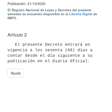
Publicación: 21/10/2020
El Registro Nacional de Leyes y Decretos del presente
semestre se encuentra disponible en la
Librería Digital
de
IMPO.
Artículo 2
   El presente Decreto entrará en 
vigencia a los sesenta (60) días a 
contar desde el día siguiente a su 
Ayuda