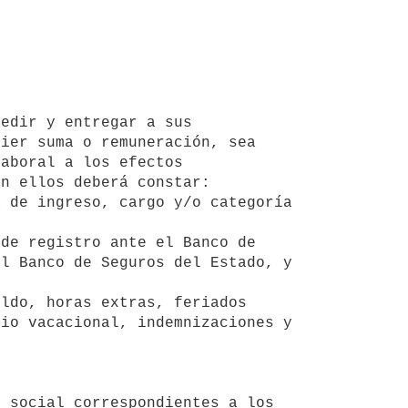
ier suma o remuneración, sea 
aboral a los efectos 
n ellos deberá constar: 

l Banco de Seguros del Estado, y 
io vacacional, indemnizaciones y 