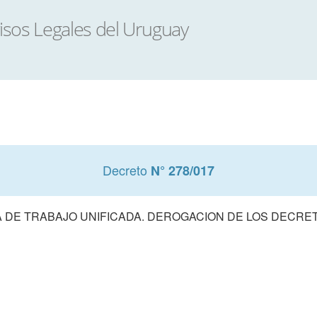
Decreto
N° 278/017
DE TRABAJO UNIFICADA. DEROGACION DE LOS DECRETOS 