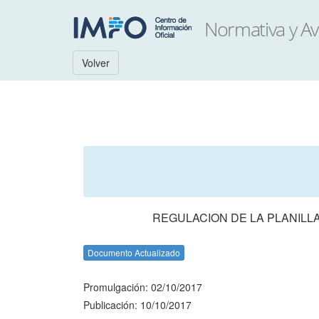
Volver
REGULACION DE LA PLANILLA 
Documento Actualizado
Promulgación: 02/10/2017
Publicación: 10/10/2017