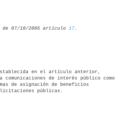
 de 07/10/2005 artículo 
17
a comunicaciones de interés público como

mas de asignación de beneficios
