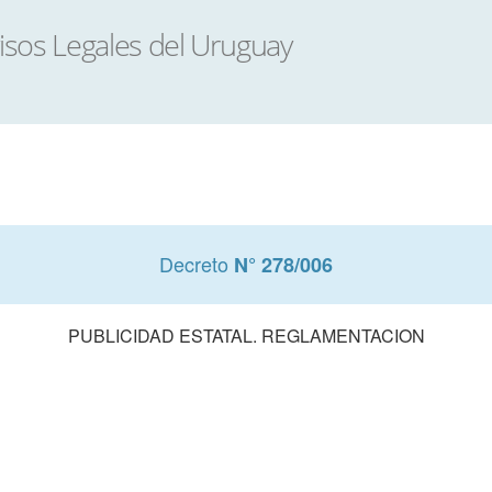
Decreto
N° 278/006
PUBLICIDAD ESTATAL. REGLAMENTACION