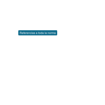
Referencias a toda la norma