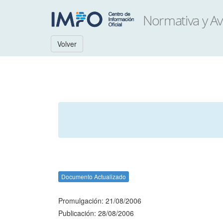
Volver
Documento Actualizado
Promulgación: 21/08/2006
Publicación: 28/08/2006