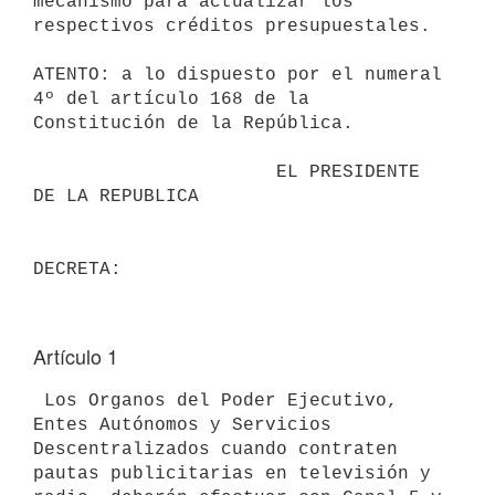
mecanismo para actualizar los

respectivos créditos presupuestales.

ATENTO: a lo dispuesto por el numeral 
4º del artículo 168 de la

Constitución de la República.

                      EL PRESIDENTE 
DE LA REPUBLICA

Artículo 1
 Los Organos del Poder Ejecutivo, 
Entes Autónomos y Servicios

Descentralizados cuando contraten 
pautas publicitarias en televisión y
