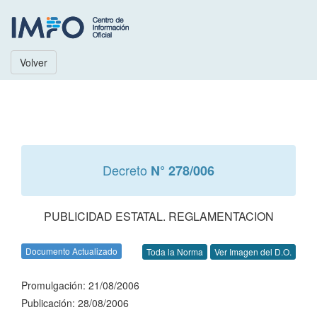
Volver
Decreto
N° 278/006
PUBLICIDAD ESTATAL. REGLAMENTACION
Documento Actualizado
Toda la Norma
Ver Imagen del D.O.
Promulgación: 21/08/2006
Publicación: 28/08/2006