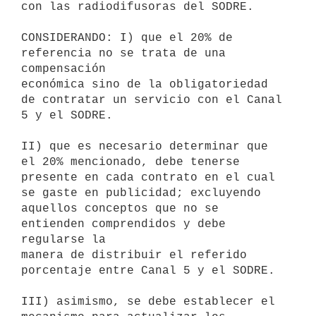
con las radiodifusoras del SODRE.

CONSIDERANDO: I) que el 20% de 
referencia no se trata de una 
compensación

económica sino de la obligatoriedad 
de contratar un servicio con el Canal

5 y el SODRE.

II) que es necesario determinar que 
el 20% mencionado, debe tenerse

presente en cada contrato en el cual 
se gaste en publicidad; excluyendo

aquellos conceptos que no se 
entienden comprendidos y debe 
regularse la

manera de distribuir el referido 
porcentaje entre Canal 5 y el SODRE.

III) asimismo, se debe establecer el 