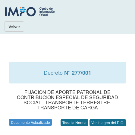
Volver
Decreto
N° 277/001
FIJACION DE APORTE PATRONAL DE
CONTRIBUCION ESPECIAL DE SEGURIDAD
SOCIAL - TRANSPORTE TERRESTRE.
TRANSPORTE DE CARGA
Documento Actualizado
Toda la Norma
Ver Imagen del D.O.