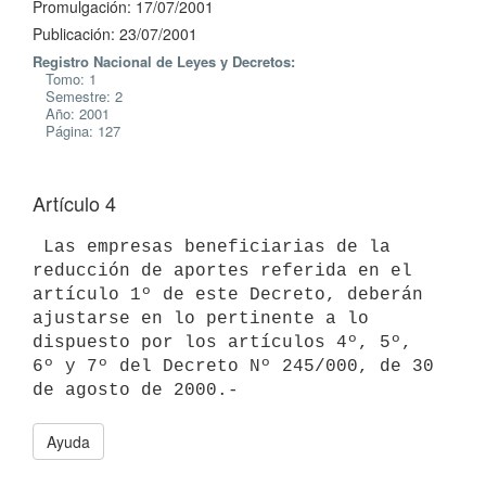
Promulgación: 17/07/2001
Publicación: 23/07/2001
Registro Nacional de Leyes y Decretos:
Tomo: 1
Semestre: 2
Año: 2001
Página: 127
Artículo 4
 Las empresas beneficiarias de la 
reducción de aportes referida en el 

artículo 1º de este Decreto, deberán 
ajustarse en lo pertinente a lo 

dispuesto por los artículos 4º, 5º, 
6º y 7º del Decreto Nº 245/000, de 30 

Ayuda