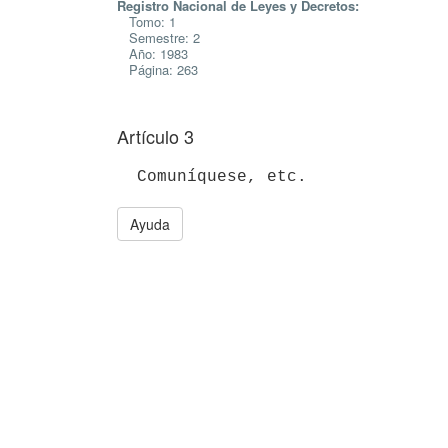
Registro Nacional de Leyes y Decretos:
Tomo: 1
Semestre: 2
Año: 1983
Página: 263
Artículo 3
Ayuda