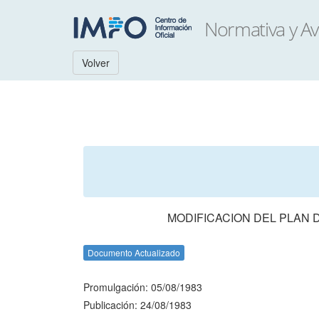
Volver
MODIFICACION DEL PLAN D
Documento Actualizado
Promulgación: 05/08/1983
Publicación: 24/08/1983