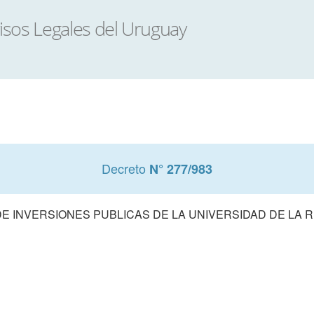
Decreto
N° 277/983
E INVERSIONES PUBLICAS DE LA UNIVERSIDAD DE LA R