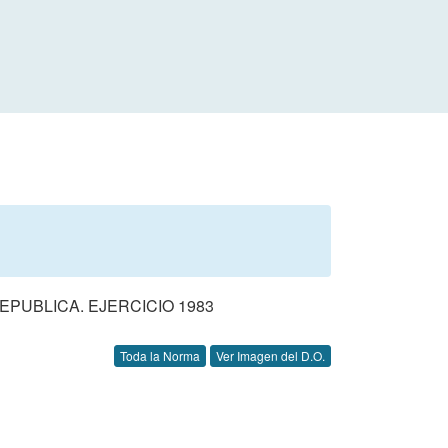
EPUBLICA. EJERCICIO 1983
Toda la Norma
Ver Imagen del D.O.