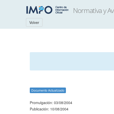
Volver
Documento Actualizado
Promulgación: 03/08/2004
Publicación: 10/08/2004