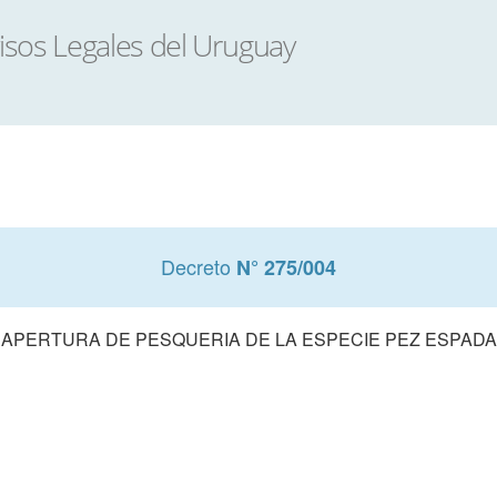
Decreto
N° 275/004
APERTURA DE PESQUERIA DE LA ESPECIE PEZ ESPADA