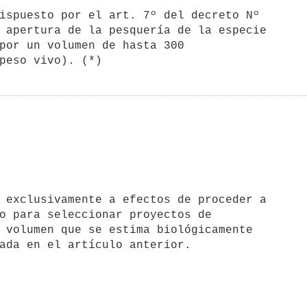
 apertura de la pesquería de la especie 

por un volumen de hasta 300 

o para seleccionar proyectos de 

 volumen que se estima biológicamente 
