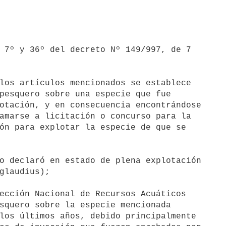
 7º y 36º del decreto Nº 149/997, de 7 

los artículos mencionados se establece 

pesquero sobre una especie que fue 

otación, y en consecuencia encontrándose 

amarse a licitación o concurso para la 

ón para explotar la especie de que se 

o declaró en estado de plena explotación 

glaudius);

ección Nacional de Recursos Acuáticos 

squero sobre la especie mencionada 

los últimos años, debido principalmente 
