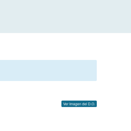
Ver Imagen del D.O.