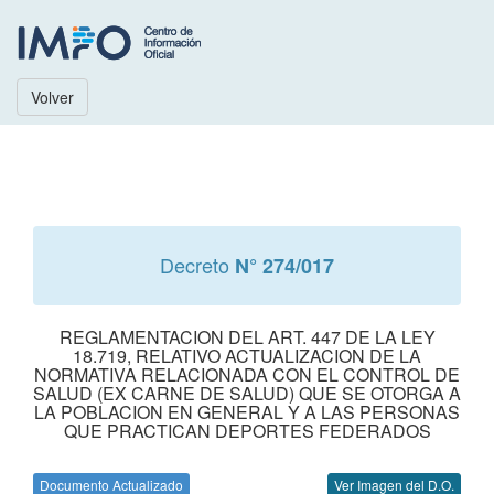
Volver
Decreto
N° 274/017
REGLAMENTACION DEL ART. 447 DE LA LEY
18.719, RELATIVO ACTUALIZACION DE LA
NORMATIVA RELACIONADA CON EL CONTROL DE
SALUD (EX CARNE DE SALUD) QUE SE OTORGA A
LA POBLACION EN GENERAL Y A LAS PERSONAS
QUE PRACTICAN DEPORTES FEDERADOS
Documento Actualizado
Ver Imagen del D.O.