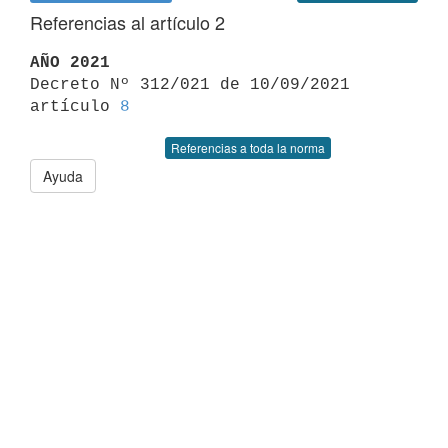
Referencias al artículo 2
AÑO 2021

Decreto Nº 312/021 de 10/09/2021 
artículo 
8
Referencias a toda la norma
Ayuda