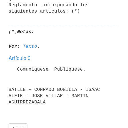
Reglamento, incorporando los 
(*)
Notas:
Ver:
Texto
Artículo 3
BATLLE - CONRADO BONILLA - ISAAC 
ALFIE - JOSE VILLAR - MARTIN 
AGUIRREZABALA
