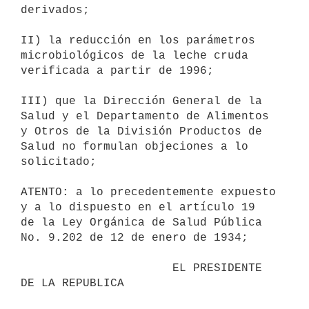
derivados;

II) la reducción en los parámetros 
microbiológicos de la leche cruda 

verificada a partir de 1996;

III) que la Dirección General de la 
Salud y el Departamento de Alimentos 

y Otros de la División Productos de 
Salud no formulan objeciones a lo 

solicitado;

ATENTO: a lo precedentemente expuesto 
y a lo dispuesto en el artículo 19 

de la Ley Orgánica de Salud Pública 
No. 9.202 de 12 de enero de 1934;

                      EL PRESIDENTE 
DE LA REPUBLICA                       
