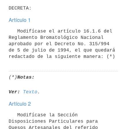
Artículo 1
   Modifícase el artículo 16.1.6 del 
Reglamento Bromatológico Nacional 
aprobado por el Decreto No. 315/994 
de 5 de julio de 1994, el que quedará 
(*)
Notas:
Ver:
Texto
Artículo 2
   Modifícase la Sección 
Disposiciones Particulares para 
Quesos Artesanales del referido 