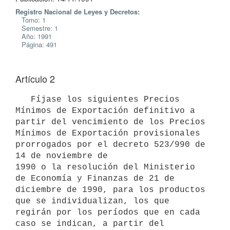
Registro Nacional de Leyes y Decretos:
Tomo: 1
Semestre: 1
Año: 1991
Página: 491
Artículo 2
   Fíjase los siguientes Precios 
Mínimos de Exportación definitivo a

partir del vencimiento de los Precios 
Mínimos de Exportación provisionales

prorrogados por el decreto 523/990 de 
14 de noviembre de

1990 o la resolución del Ministerio 
de Economía y Finanzas de 21 de

diciembre de 1990, para los productos 
que se individualizan, los que

regirán por los períodos que en cada 
caso se indican, a partir del
