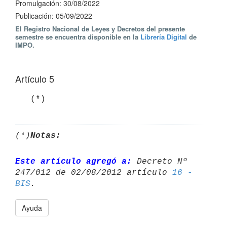
Promulgación: 30/08/2022
Publicación: 05/09/2022
El Registro Nacional de Leyes y Decretos del presente
semestre se encuentra disponible en la
Librería Digital
de
IMPO.
Artículo 5
   (*)
(*)
Notas:
Este artículo agregó a:
 Decreto Nº 
247/012 de 02/08/2012 artículo 
16 - 

BIS
Ayuda