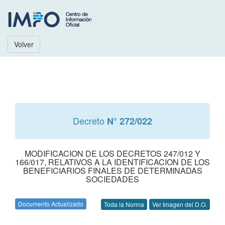
Volver
Decreto
N° 272/022
MODIFICACION DE LOS DECRETOS 247/012 Y
166/017, RELATIVOS A LA IDENTIFICACION DE LOS
BENEFICIARIOS FINALES DE DETERMINADAS
SOCIEDADES
Documento Actualizado
Toda la Norma
Ver Imagen del D.O.