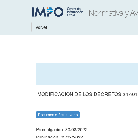
Volver
MODIFICACION DE LOS DECRETOS 247/012
Documento Actualizado
Promulgación: 30/08/2022
Publicación: 05/09/2022