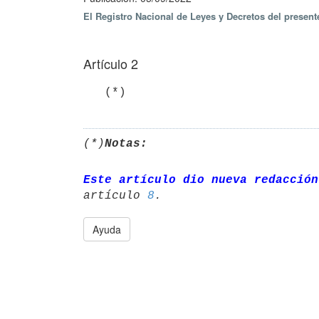
El Registro Nacional de Leyes y Decretos del presen
Artículo 2
   (*)
(*)
Notas:
Este artículo dio nueva redacción
artículo 
8
Ayuda