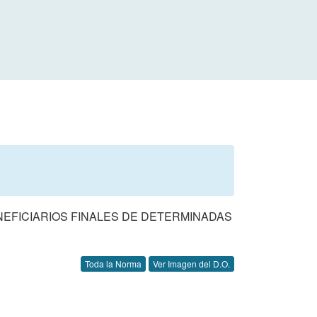
BENEFICIARIOS FINALES DE DETERMINADAS
Toda la Norma
Ver Imagen del D.O.