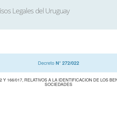
Decreto
N° 272/022
 Y 166/017, RELATIVOS A LA IDENTIFICACION DE LOS 
SOCIEDADES